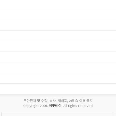
무단전재 및 수집, 복사, 재배포, AI학습 이용 금지
Copyright 2006.
이투데이
. All rights reserved