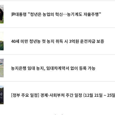
尹대통령 "청년은 농업의 혁신…농기계도 자율주행"
40세 미만 청년농 첫 농지 취득 시 3억원 운전자금 보증
농지은행 임대 농지, 임대차계약서 없이 등록 가능
[정부 주요 일정] 경제·사회부처 주간 일정 (12월 21일 ~ 25일