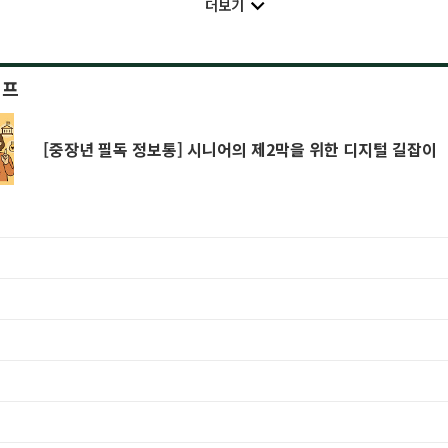
더보기
이프
[중장년 필독 정보통] 시니어의 제2막을 위한 디지털 길잡이