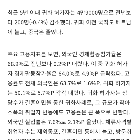
최근 5년 이내 귀화 허가자는 4만9000명으로 전년보
다 200명(-0.4%) 감소했다. 귀화 이전 국적도 베트남
이 늘고, 중국은 줄었다.
주요 고용지표를 보면, 외국인 경제활동참가율은
68.9%로 전년보다 0.2%P 내렸다. 이 중 귀화 허가
자 경제활동참가율은 64.0%로 4.9%P 급락했다. 고
용률도 전체 외국인은 63.7%로 1.6%P, 귀화 허가자
는 59.1%로 5.7%P 각각 내렸다. 귀화 허가자는 상
당수가 결혼이민을 통한 귀화사례로, 그 규모가 작아
소폭의 취업자 변동에도 고용률은 큰 폭으로 변한다.
외국인 실업률은 7.6%로 2.1%P 올랐다. 체류자격별
취업자 수는 재외동포, 결혼이민 등에서 늘고, 방문취