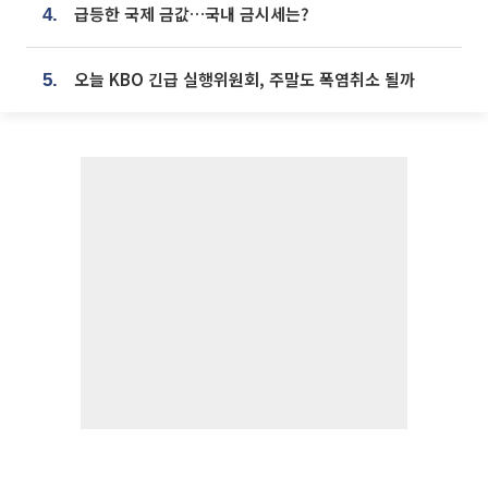
급등한 국제 금값…국내 금시세는?
4.
오늘 KBO 긴급 실행위원회, 주말도 폭염취소 될까
5.