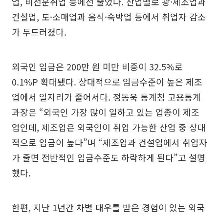
업, 비전문취업 등에선 줄었다. 산업별로 광·제조업과
건설업, 도·소매업과 음식·숙박업 등에서 취업자 감소
가 두드러졌다.
외국인 임금은 200만 원 미만 비중이 32.5%로
0.1%P 확대됐다. 상대적으로 임금수준이 높은 제조
업에서 일자리가 줄어서다. 정동욱 통계청 고용통계
과장은 “외국인 가장 많이 일하고 있는 업종이 제조
업인데, 제조업은 외국인이 취업 가능한 산업 중 상대
적으로 임금이 높다”며 “제조업과 건설업에서 취업자
가 줄면 전반적인 임금수준도 하락하게 된다”고 설명
했다.
한편, 지난 1년간 차별 대우를 받은 경험이 있는 외국