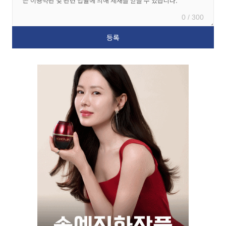
0 / 300