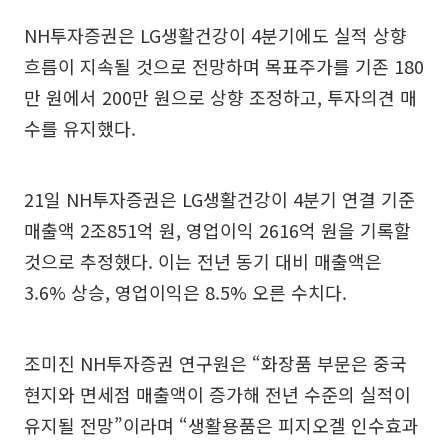
NH투자증권은 LG생활건강이 4분기에도 실적 상향
흐름이 지속될 것으로 전망하며 목표주가를 기존 180
만 원에서 200만 원으로 상향 조정하고, 투자의견 매
수를 유지했다.
21일 NH투자증권은 LG생활건강이 4분기 연결 기준
매출액 2조851억 원, 영업이익 2616억 원을 기록할
것으로 추정했다. 이는 전년 동기 대비 매출액은
3.6% 상승, 영업이익은 8.5% 오른 수치다.
조미진 NH투자증권 연구원은 “화장품 부문은 중국
현지와 면세점 매출액이 증가해 전년 수준의 실적이
유지될 전망”이라며 “생활용품은 피지오겔 인수효과