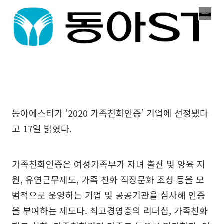
동아에스티가 ‘2020 가족친화인증’ 기업에 선정됐다
고 17일 밝혔다.
가족친화인증은 여성가족부가 자녀 출산 및 양육 지
원, 유연근무제도, 가족 친화 직장문화 조성 등을 모
범적으로 운영하는 기업 및 공공기관을 심사해 인증
을 부여하는 제도다. 최고경영층의 리더십, 가족친화