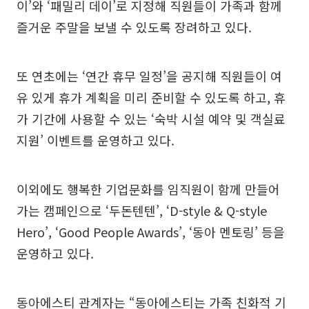
이’와 ‘패밀리 데이’로 지정해 직원들이 가족과 함께
즐거운 주말을 보낼 수 있도록 장려하고 있다.
또 연초에는 ‘연간 휴무 일정’을 공지해 직원들이 여
유 있게 휴가 계획을 미리 준비할 수 있도록 하고, 휴
가 기간에 사용할 수 있는 ‘숙박 시설 예약 및 객실료
지원’ 이벤트를 운영하고 있다.
이외에도 행복한 기업문화를 임직원이 함께 만들어
가는 캠페인으로 ‘두돈텐텐’, ‘D-style & Q-style
Hero’, ‘Good People Awards’, ‘동아 멘토링’ 등을
운영하고 있다.
동아에스티 관계자는 “동아에스티는 가족 친화적 기