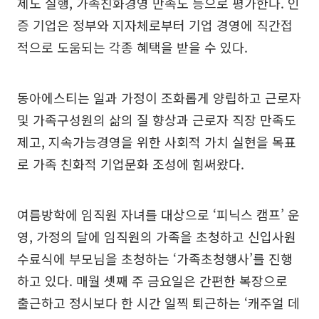
제도 실행, 가족친화경영 만족도 등으로 평가한다. 인
증 기업은 정부와 지자체로부터 기업 경영에 직간접
적으로 도움되는 각종 혜택을 받을 수 있다.
동아에스티는 일과 가정이 조화롭게 양립하고 근로자
및 가족구성원의 삶의 질 향상과 근로자 직장 만족도
제고, 지속가능경영을 위한 사회적 가치 실현을 목표
로 가족 친화적 기업문화 조성에 힘써왔다.
여름방학에 임직원 자녀를 대상으로 ‘피닉스 캠프’ 운
영, 가정의 달에 임직원의 가족을 초청하고 신입사원
수료식에 부모님을 초청하는 ‘가족초청행사’를 진행
하고 있다. 매월 셋째 주 금요일은 간편한 복장으로
출근하고 정시보다 한 시간 일찍 퇴근하는 ‘캐주얼 데