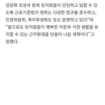
업문화 조성과 함께 임직원들이 안심하고 일할 수 있
도록 근로기준법이 정하는 다양한 법규를 준수하고,
인권위원회, 복리후생제도 등도 운영하고 있다”며
“앞으로도 임직원들이 행복한 직장과 가정 생활을 유
지할 수 있는 근무환경을 만들어 나갈 계획이다”고
말했다.