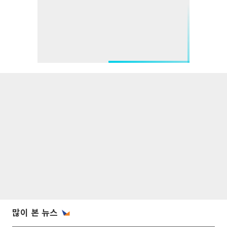
많이 본 뉴스