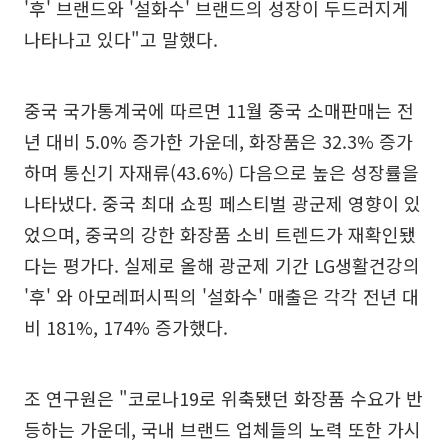
'후' 브랜드와 '설화수' 브랜드의 성장이 두드러지게
나타나고 있다"고 말했다.
중국 국가통계국에 따르면 11월 중국 소매판매는 전
년 대비 5.0% 증가한 가운데, 화장품은 32.3% 증가
하며 통신기 자재류(43.6%) 다음으로 높은 성장률을
나타냈다. 중국 최대 쇼핑 페스티벌 광군제 영향이 있
었으며, 중국의 강한 화장품 소비 트렌드가 재확인됐
다는 평가다. 실제로 올해 광군제 기간 LG생활건강의
'후' 와 아모레퍼시픽의 '설화수' 매출은 각각 전년 대
비 181%, 174% 증가했다.
조 연구원은 "코로나19로 위축됐던 화장품 수요가 반
등하는 가운데, 국내 브랜드 업체들의 노력 또한 가시