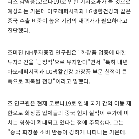
러스 감염증(코로나19)로 인한 기저효과가 클 것으로
예상되는 가운데 아모레퍼시픽과 LG생활건강과 같은
중국 수출 비중이 높은 기업의 재평가가 필요하다고
진단했다.
조미진 NH투자증권 연구원은 "화장품 업종에 대한
투자의견을 '긍정적'으로 유지한다"면서 "특히 내년
아모레퍼시픽과 LG생활건강 화장품 부문 실적이 큰
폭으로 회복될 전망"이라고 말했다.
조 연구원은 현재 코로나19로 인해 국가 간의 이동 제
한으로 화장품 업체들의 중국 현지 실적이 주가에 미
치는 영향이 확대되고 있다는 점에 주목했다. 그는
"중국 화장품 소비 반등이 강하게 나타나는 가운데,