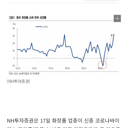
(NH투자증권)
NH투자증권은 17일 화장품 업종이 신종 코로나바이