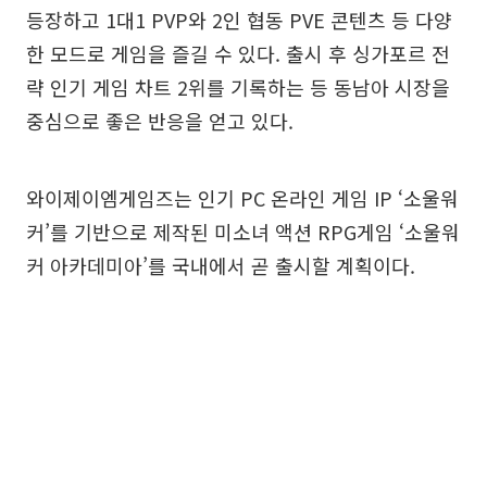
등장하고 1대1 PVP와 2인 협동 PVE 콘텐츠 등 다양
한 모드로 게임을 즐길 수 있다. 출시 후 싱가포르 전
략 인기 게임 차트 2위를 기록하는 등 동남아 시장을
중심으로 좋은 반응을 얻고 있다.
와이제이엠게임즈는 인기 PC 온라인 게임 IP ‘소울워
커’를 기반으로 제작된 미소녀 액션 RPG게임 ‘소울워
커 아카데미아’를 국내에서 곧 출시할 계획이다.