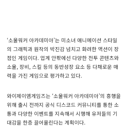
‘소울워커 아카데미아’는 미소녀 애니메이션 스타일
의 그래픽과 원작의 박진감 넘치고 화려한 액션이 장
점인 게임이다. 업계 안팎에선 다양한 전투 콘텐츠와
소울, 장비, 스킬 등의 동반성장 요소 등 다채로운 매
력을 가진 게임으로 평가하고 있다.
와이제이엠게임즈는 ‘소울워커 아카데미아’의 흥행을
위해 출시 전까지 공식 디스코드 커뮤니티를 통한 소
통과 다양한 이벤트를 지속해서 시행해 유저들의 기
대감을 한층 끌어올린다는 계획이다.