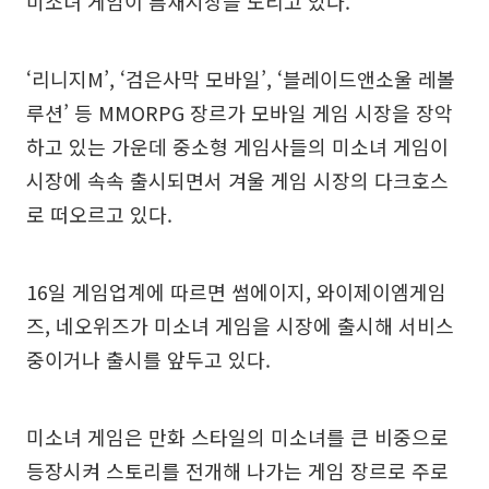
미소녀 게임이 틈새시장을 노리고 있다.
‘리니지M’, ‘검은사막 모바일’, ‘블레이드앤소울 레볼
루션’ 등 MMORPG 장르가 모바일 게임 시장을 장악
하고 있는 가운데 중소형 게임사들의 미소녀 게임이
시장에 속속 출시되면서 겨울 게임 시장의 다크호스
로 떠오르고 있다.
16일 게임업계에 따르면 썸에이지, 와이제이엠게임
즈, 네오위즈가 미소녀 게임을 시장에 출시해 서비스
중이거나 출시를 앞두고 있다.
미소녀 게임은 만화 스타일의 미소녀를 큰 비중으로
등장시켜 스토리를 전개해 나가는 게임 장르로 주로