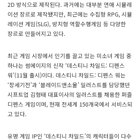
2D 방식으로 제작된다. 과거에는 대부분 연애 시뮬레
이션 장르로 제작됐지만, 최근에는 수집형 RPG, 시뮬
레이션 게임(SLG), 방치형 역할수행게임 등 다양한
장르로 만들어지고 있다.
최근 게임 시장에서 인기를 끌고 있는 미소녀 게임 중
하나는 썸에이지의 신작 ‘데스티니 차일드: 디펜스
워’(11월 출시)이다. 데스티니 차일드: 디펜스 워는
‘창세기전’과 ‘블레이드앤소울’ 일러스트를 담당했던
시프트업 김형태 대표이사의 일러스트를 채용한 퍼즐
디펜스 게임이며, 현재 전세계 150개국에서 서비스되
고 있다.
유명 게임 IP인 ‘데스티니 차일드’의 캐릭터들이 다수