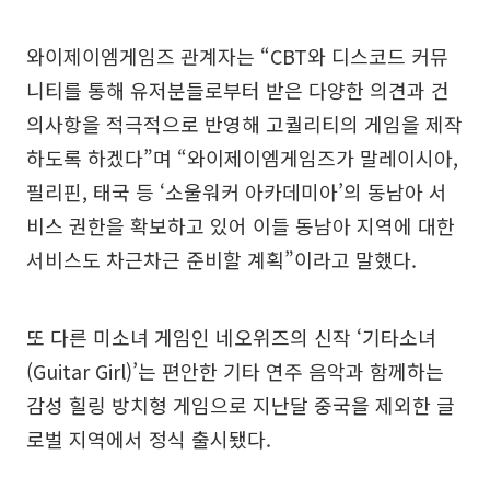
와이제이엠게임즈 관계자는 “CBT와 디스코드 커뮤
니티를 통해 유저분들로부터 받은 다양한 의견과 건
의사항을 적극적으로 반영해 고퀄리티의 게임을 제작
하도록 하겠다”며 “와이제이엠게임즈가 말레이시아,
필리핀, 태국 등 ‘소울워커 아카데미아’의 동남아 서
비스 권한을 확보하고 있어 이들 동남아 지역에 대한
서비스도 차근차근 준비할 계획”이라고 말했다.
또 다른 미소녀 게임인 네오위즈의 신작 ‘기타소녀
(Guitar Girl)’는 편안한 기타 연주 음악과 함께하는
감성 힐링 방치형 게임으로 지난달 중국을 제외한 글
로벌 지역에서 정식 출시됐다.