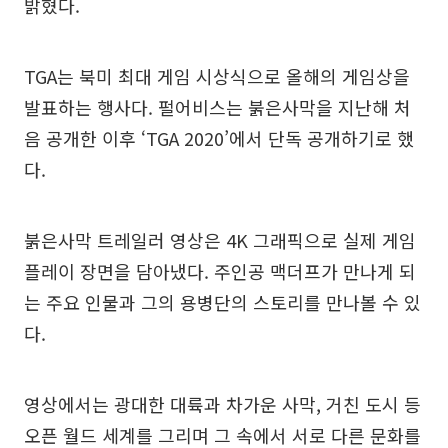
밝혔다.
TGA는 북미 최대 게임 시상식으로 올해의 게임상을
발표하는 행사다. 펄어비스는 붉은사막을 지난해 처
음 공개한 이후 ‘TGA 2020’에서 단독 공개하기로 했
다.
붉은사막 트레일러 영상은 4K 그래픽으로 실제 게임
플레이 장면을 담아냈다. 주인공 맥더프가 만나게 되
는 주요 인물과 그의 용병단의 스토리를 만나볼 수 있
다.
영상에서는 광대한 대륙과 차가운 사막, 거친 도시 등
오픈 월드 세계를 그리며 그 속에서 서로 다른 문화를