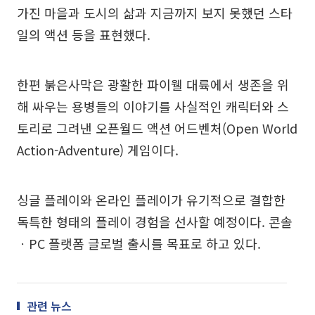
가진 마을과 도시의 삶과 지금까지 보지 못했던 스타
일의 액션 등을 표현했다.
한편 붉은사막은 광활한 파이웰 대륙에서 생존을 위
해 싸우는 용병들의 이야기를 사실적인 캐릭터와 스
토리로 그려낸 오픈월드 액션 어드벤처(Open World
Action-Adventure) 게임이다.
싱글 플레이와 온라인 플레이가 유기적으로 결합한
독특한 형태의 플레이 경험을 선사할 예정이다. 콘솔
ㆍPC 플랫폼 글로벌 출시를 목표로 하고 있다.
관련 뉴스