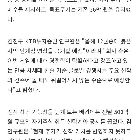
매수를 제시하고, 목표주가는 기존 36만 원을 유지했
다.
김진구 KTB투자증권 연구원은 "올해 12월중에 붉은
사막 인게임 영상을 공개할 예정"이라며 "회사 측은
이번 게임에 대해 경쟁력이 탁월하다고 강조하고 있
는 만큼 차세대 콘솔 기준 글로벌 경쟁사들 주요 신작
과 견주어 볼 때도 뒤떨어지지 않는 수준으로 예상한
다"고 밝혔다.
신작 성공 가능성을 높게 보는 배경에는 전날 500억
원 규모의 자기주식 취득 신탁계약 공시를 꼽았다. 김
연구원은 "현재 주가가 신작 가치를 반영하지 못하고