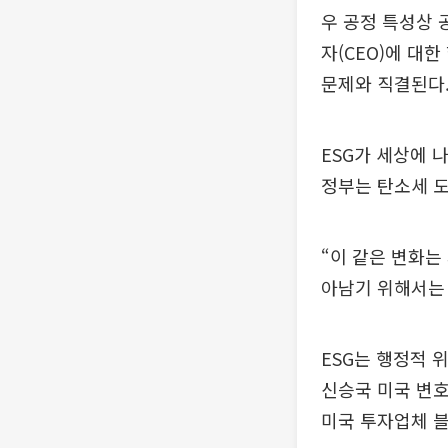
우 공정 특성상 
자(CEO)에 대
문제와 직결된다
ESG가 세상에 
정부는 탄소세 
“이 같은 변화는
아남기 위해서는 
ESG는 행정적 
신승국 미국 변호
미국 투자업체 