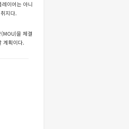
 플레이어는 아니
 취지다.
MOU)을 체결
할 계획이다.