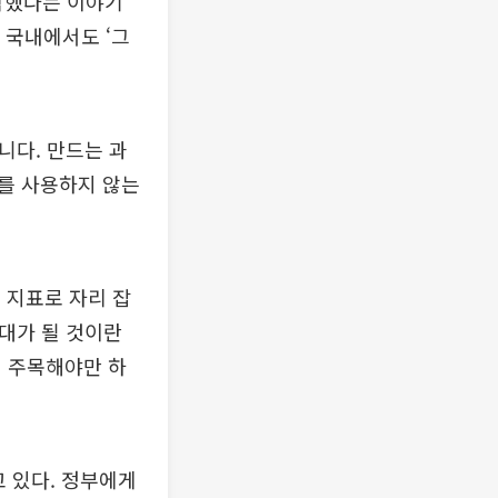
작했다는 이야기
. 국내에서도 ‘그
니다. 만드는 과
를 사용하지 않는
 지표로 자리 잡
잣대가 될 것이란
서 주목해야만 하
고 있다. 정부에게