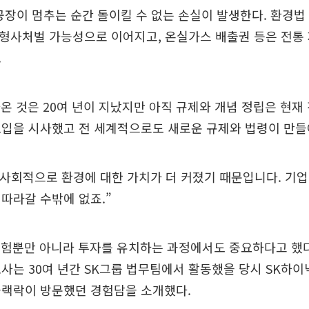
공장이 멈추는 순간 돌이킬 수 없는 손실이 발생한다. 환경
한 형사처벌 가능성으로 이어지고, 온실가스 배출권 등은 전통
.
나온 것은 20여 년이 지났지만 아직 규제와 개념 정립은 현재
도입을 시사했고 전 세계적으로도 새로운 규제와 법령이 만들
 사회적으로 환경에 대한 가치가 더 커졌기 때문입니다. 기업
따라갈 수밖에 없죠.”
위험뿐만 아니라 투자를 유치하는 과정에서도 중요하다고 했다
사는 30여 년간 SK그룹 법무팀에서 활동했을 당시 SK하이
블랙락이 방문했던 경험담을 소개했다.