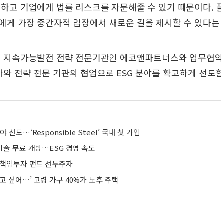
하고 기업에게 법률 리스크를 자문해줄 수 있기 때문이다.
게 가장 중간자적 입장에서 새로운 길을 제시할 수 있다는
해 지속가능발전 전략 전문기관인 에코앤파트너스와 업무협약(
가와 전략 전문 기관의 협업으로 ESG 분야를 확고하게 선도
 선도…‘Responsible Steel’ 국내 첫 가입
기술 무료 개방…ESG 경영 속도
 책임투자 펀드 선두주자
고 싶어…’ 고령 가구 40%가 노후 주택