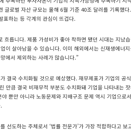
에 주목하던 투자자본이 기업의 지속가능성에 주목하기 시
관련 글로벌 자산 규모는 올해 6월 기준 40조 달러를 기록했다
 발표하는 등 각계의 관심이 뜨겁다.
G로 흐릅니다. 제품 가성비가 좋아 착하면 됐던 시대는 지났습
기업이 살아남을 수 있습니다. 이미 해외에서는 신재생에너지
급망에서 제외하는 사례가 많습니다.”
G가 결국 수치화될 것으로 예상했다. 재무제표가 기업의 공식
걸린 만큼 결국 비재무적 부분도 수치화돼 기업을 나타내는 
분야 뿐만 아니라 노동문제와 지배구조 문제 역시 기업으로
.
G를 선도하는 주체로서 ‘법률 전문가’가 가장 적합하다고 보