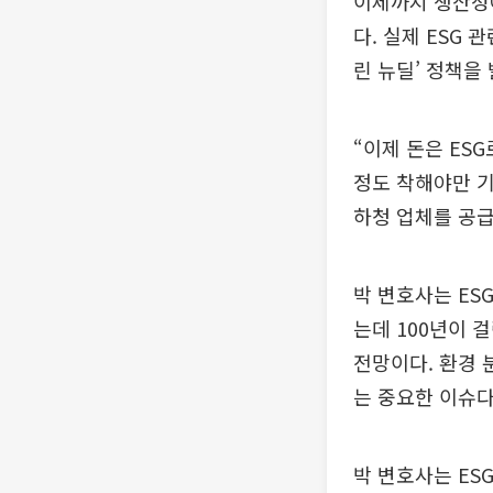
이제까지 생산성
다. 실제 ESG 
린 뉴딜’ 정책을
“이제 돈은 ES
정도 착해야만 
하청 업체를 공
박 변호사는 ES
는데 100년이 
전망이다. 환경 
는 중요한 이슈다
박 변호사는 ES