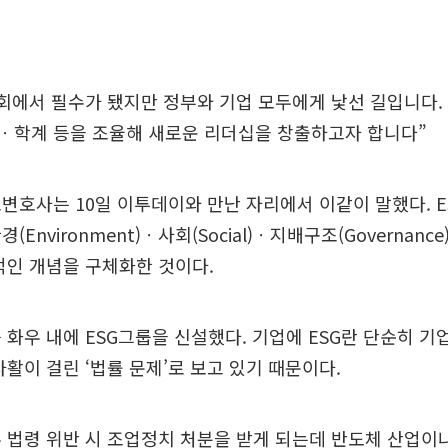
회에서 필수가 됐지만 정부와 기업 모두에게 낯선 길입니다.
ㆍ학계 등을 조율해 새로운 리더십을 창출하고자 합니다”
변호사는 10일 이투데이와 만난 자리에서 이같이 말했다. E
Environment)ㆍ사회(Social)ㆍ지배구조(Governance
적인 개념을 구체화한 것이다.
 화우 내에 ESG그룹을 신설했다. 기업에 ESG란 단순히 기
사활이 걸린 ‘법률 문제’로 보고 있기 때문이다.
 법령 위반 시 조업정치 처분을 받게 되는데 반도체 산업이