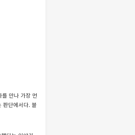
사를 만나 가장 먼
는 판단에서다. 블