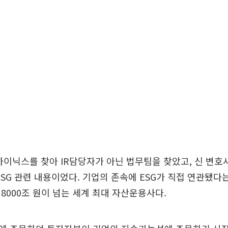
하이닉스를 찾아 IR담당자가 아닌 법무팀을 찾았고, 신 변호
ESG 관련 내용이었다. 기업의 존속에 ESG가 직접 연관됐다
8000조 원이 넘는 세계 최대 자산운용사다.