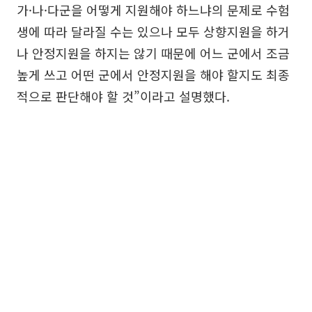
가·나·다군을 어떻게 지원해야 하느냐의 문제로 수험
생에 따라 달라질 수는 있으나 모두 상향지원을 하거
나 안정지원을 하지는 않기 때문에 어느 군에서 조금
높게 쓰고 어떤 군에서 안정지원을 해야 할지도 최종
적으로 판단해야 할 것”이라고 설명했다.