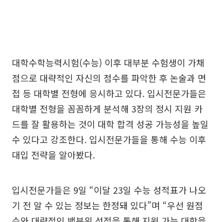
대학수학능력시험(수능) 이후 대부분 수험생이 가채
점으로 대략적인 자신의 점수를 파악한 후 논술과 면
접 등 대학별 전형에 응시하고 있다. 입시전문가들은
대학별 전형을 꼼꼼하게 분석해 3장의 정시 지원 카
드를 잘 활용하는 것이 대학 합격 성공 가능성을 높일
수 있다고 강조한다. 입시전문가들을 통해 수능 이후
대입 전략을 알아봤다.
입시전문가들은 9일 “이달 23일 수능 성적표가 나오
기 전 알 수 있는 정보는 한정돼 있다”며 “우선 원점
수와 대략적인 백분위 성적을 통해 지원 가능 대학을