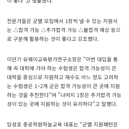
이 좋다"고 덧붙였다.
전문가들은 군별 모집에서 1장씩 낼 수 있는 지원서
는 △합격 가능 △추가합격 가능 △불합격 예상 등으
로 구분해 활용하는 것이 좋다고 강조했다.
이만기 유웨이교육평가연구소장은 "이번 대입을 통
해 꼭 대학에 가야 하는 수험생은 합격 가능성이 큰
대학을 중심으로 지원하고 재수도 어느 정도 고려하
는 수험생은 1~2개 군은 합격 가능성이 큰 곳에 지원
하는 것을 추천한다"며 "나머지 1장은 추가합격 가능
성이 있는 곳에 지원하는 것이 유리하다"고 말했다.
임성호 종로학원하늘교육 대표는 “군별 지원패턴은