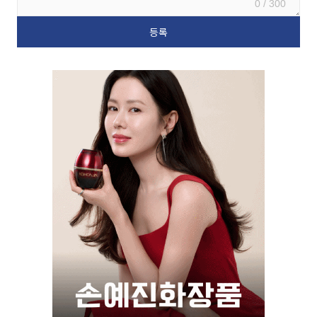
0 / 300