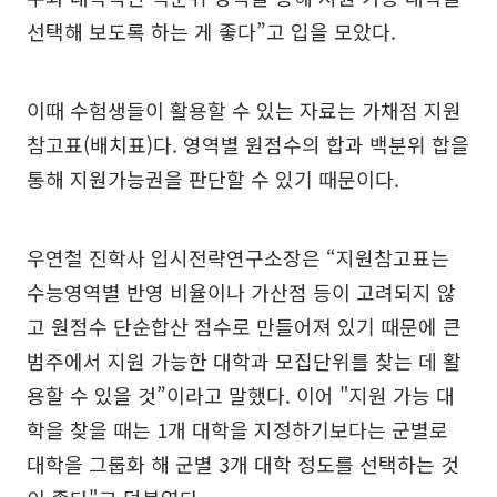
선택해 보도록 하는 게 좋다”고 입을 모았다.
이때 수험생들이 활용할 수 있는 자료는 가채점 지원
참고표(배치표)다. 영역별 원점수의 합과 백분위 합을
통해 지원가능권을 판단할 수 있기 때문이다.
우연철 진학사 입시전략연구소장은 “지원참고표는
수능영역별 반영 비율이나 가산점 등이 고려되지 않
고 원점수 단순합산 점수로 만들어져 있기 때문에 큰
범주에서 지원 가능한 대학과 모집단위를 찾는 데 활
용할 수 있을 것”이라고 말했다. 이어 "지원 가능 대
학을 찾을 때는 1개 대학을 지정하기보다는 군별로
대학을 그룹화 해 군별 3개 대학 정도를 선택하는 것