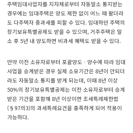
주택임대사업자를 지자체로부터 자동말소 통지받는
경우에는 임대주택은 양도 제한 없이 어느 때 팔더라
도 다주택자 중과세를 피할 수 있다. 임대하던 주택의
장기보유특별공제도 받을 수 있으며, 거주주택은 말
소 후 5년 내 양도하면 비과세 혜택도 받을 수 있다.
만약 이전 소유자로부터 포괄양도ㆍ양수에 따라 임대
사업을 승계받은 경우 실제 소유기간은 8년이 안되더
라도 자동말소 통지를 받게 되는데, 이때 8년 이상
50%의 장기보유특별공제는 이전 소유자로부터 승계
받은 기간을 포함해 8년 이상이면 조세특례제한법
(§97의3)의 과세특례요건을 충족하게 되어 적용이
가능하다.