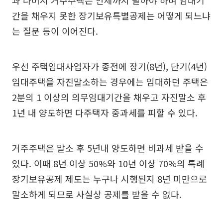
과 나머지 거주주택은 언제까지 팔아야 하며 임대기
간을 채우지 못한 장기보유특별공제는 어떻게 되느냐
는 질문 등이 이어진다.
우선 주택임대사업자가 종전에 장기(8년), 단기(4년)
임대주택을 자진말소하는 경우에는 임대하던 주택은
2분의 1 이상의 의무임대기간을 채우고 자진말소 후
1년 내 양도하면 다주택자 중과세를 피할 수 있다.
거주주택은 말소 후 5년내 양도하면 비과세 받을 수
있다. 이때 8년 이상 50%와 10년 이상 70%의 특례
장기보유공제 제도는 누구나 시행된지 8년 미만으로
말소하게 되므로 사실상 공제를 받을 수 없다.