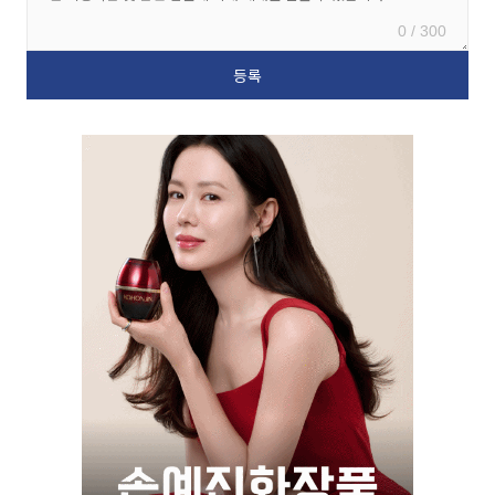
0 / 300