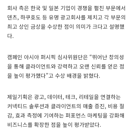
회사 측은 한국 및 일본 기업이 경쟁을 펼친 부문에서
덴츠, 하쿠호도 등 유명 광고회사를 제치고 각 부문의
최고 상인 금상을 수상한 점이 의미가 크다고 설명했
다.
캠페인 아시아 퍼시픽 심사위원단은 “뛰어난 창의성
을 통해 클라이언트와 강력하고 오랜 신뢰를 얻은 점
을 높이 평가했다”고 수상 배경을 밝혔다.
제일기획은 광고, 데이터, 테크, 리테일을 연결하는
커넥티드 솔루션과 클라이언트의 매출 증진, 비용 절
감, 효과 측정에 기여하는 퍼포먼스 마케팅을 강화해
비즈니스를 확장한 점을 높이 평가받았다.