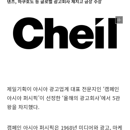
덴츠, 하쿠호도 등 글로벌 광고회사 제치고 금상 수상
제일기획이 아시아 광고업계 대표 전문지인 ‘캠페인
아시아 퍼시픽’이 선정한 ‘올해의 광고회사’에서 5관
왕을 차지했다.
캠페인 아시아 퍼시픽은 1968년 미디어와 광고, 마케