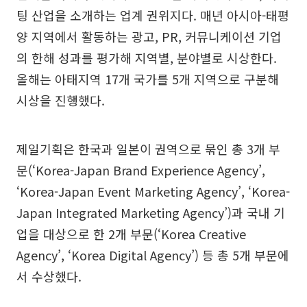
팅 산업을 소개하는 업계 권위지다. 매년 아시아-태평
양 지역에서 활동하는 광고, PR, 커뮤니케이션 기업
의 한해 성과를 평가해 지역별, 분야별로 시상한다.
올해는 아태지역 17개 국가를 5개 지역으로 구분해
시상을 진행했다.
제일기획은 한국과 일본이 권역으로 묶인 총 3개 부
문(‘Korea-Japan Brand Experience Agency’,
‘Korea-Japan Event Marketing Agency’, ‘Korea-
Japan Integrated Marketing Agency’)과 국내 기
업을 대상으로 한 2개 부문(‘Korea Creative
Agency’, ‘Korea Digital Agency’) 등 총 5개 부문에
서 수상했다.