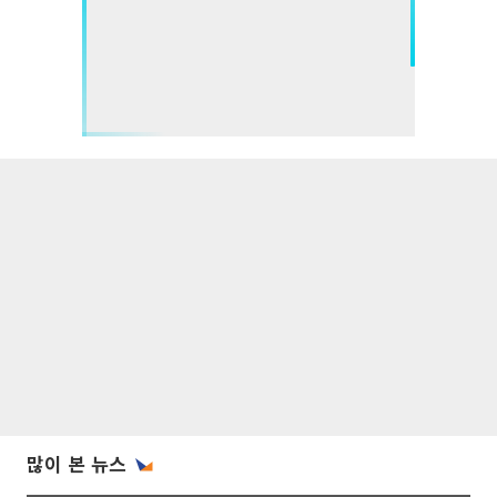
많이 본 뉴스