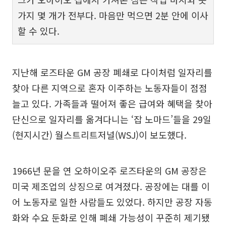
가지 몇 개가 전부다. 마음만 먹으면 2분 안에 이사
할 수 있다.
지난해 로즈타운 GM 공장 폐쇄로 다이처럼 일자리를
찾아 다른 지역으로 혼자 이주하는 노동자들이 점점
늘고 있다. 가족들과 떨어져 좋은 급여와 혜택을 찾아
단신으로 일자리를 옮겨다니는 ‘잡 노마드’들을 29일
(현지시간) 월스트리트저널(WSJ)이 보도했다.
1966년 문을 연 오하이오주 로즈타운의 GM 공장은
미국 제조업의 상징으로 여겨졌다. 공장에는 대를 이
어 노동자로 일한 사람들도 있었다. 하지만 공장 자동
화와 수요 둔화로 인해 폐쇄 가능성이 꾸준히 제기됐