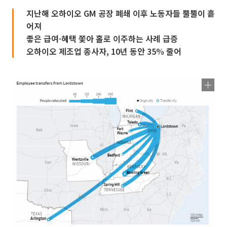
지난해 오하이오 GM 공장 폐쇄 이후 노동자들 뿔뿔이 흩
어져
좋은 급여·혜택 쫓아 홀로 이주하는 사례 급증
오하이오 제조업 종사자, 10년 동안 35% 줄어