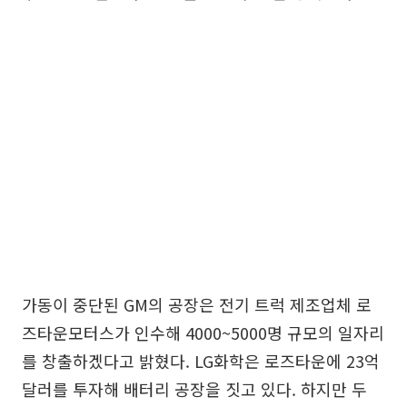
가동이 중단된 GM의 공장은 전기 트럭 제조업체 로
즈타운모터스가 인수해 4000~5000명 규모의 일자리
를 창출하겠다고 밝혔다. LG화학은 로즈타운에 23억
달러를 투자해 배터리 공장을 짓고 있다. 하지만 두