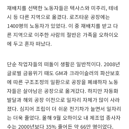
재배치를 선택한 노동자들은 텍사스와 미주리, 테네
시 등 다른 지역으로 옮겼다. 로즈타운 공장에는
1400명의 노동자가 있었다. 이 중 재배치를 받고 다
른 지역으로 이주한 사람의 절반은 가족을 오하이오
에 두고 혼자 떠났다.
단순 작업자들의 떠돌이 생활은 일반적이다. 2008년
글로벌 금융위기 때도 GM과 크라이슬러의 파산보호
에 따른 구조조정의 일환으로 공장을 폐쇄하자 노동
자들은 살아남은 공장으로 옮겨갔다. 하지만 자동화
발달과 해외 공장 이전으로 일자리 자체가 많이 사라
졌다. 심지어 조립이 더 쉬운 전기차가 늘면서 일자리
는 더욱 줄었다. 올해 9월 오하이오 내 제조업 종사자
수는 2000년보다 35% 줄어든 약 66만 명이었다.