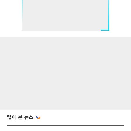
많이 본 뉴스