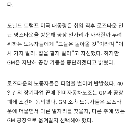
다.
도널드 트럼프 미국 대통령은 취임 직후 로즈타운 인
근 영스타운을 방문해 공장 일자리가 사라질까 두려
워하는 노동자들에게 “그들은 돌아올 것”이라며 “이
사 가지 말라. 집을 팔지 말라”고 자신했다. 하지만
GM은 지난해 공장 가동을 중단하겠다고 밝혔다.
로즈타운의 노동자들은 파업을 벌이며 반발했다. 40
일간의 장기파업 끝에 전미자동차노조는 GM과 공장
폐쇄 조건에 동의했다. GM 소속 노동자들은 로즈타
운에 머물면서 다른 일자리를 찾을지, 다른 주에 있는
GM 공장으로 옮겨갈지 선택해야 했다.