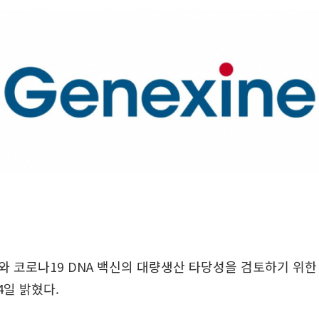
 코로나19 DNA 백신의 대량생산 타당성을 검토하기 위한 
4일 밝혔다.