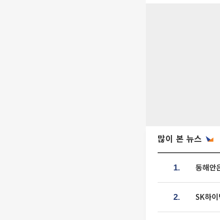
많이 본 뉴스
동해안은
1.
SK하이
2.