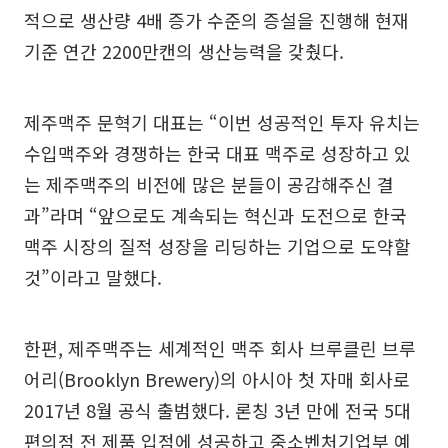
적으로 생산량 4배 증가 수준의 증설을 진행해 현재
기준 연간 2200만캔의 생산능력을 갖췄다.
제주맥주 문혁기 대표는 “이번 성공적인 투자 유치는
수입맥주와 경쟁하는 한국 대표 맥주로 성장하고 있
는 제주맥주의 비전에 많은 분들이 공감해주신 결
과”라며 “앞으로도 계속되는 혁신과 도전으로 한국
맥주 시장의 질적 성장을 리딩하는 기업으로 도약할
것”이라고 말했다.
한편, 제주맥주는 세계적인 맥주 회사 브루클린 브루
어리(Brooklyn Brewery)의 아시아 첫 자매 회사로
2017년 8월 공식 출범했다. 론칭 3년 만에 전국 5대
편의점 전 제품 입점에 성공하고 중소벤처기업부 예