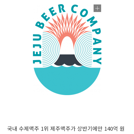
국내 수제맥주 1위 제주맥주가 상반기에만 140억 원