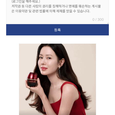
0 / 300