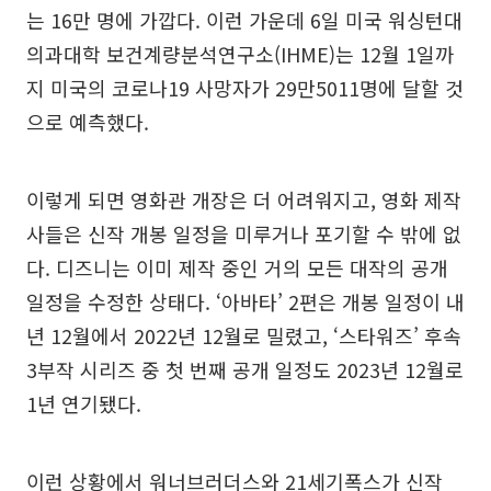
는 16만 명에 가깝다. 이런 가운데 6일 미국 워싱턴대
의과대학 보건계량분석연구소(IHME)는 12월 1일까
지 미국의 코로나19 사망자가 29만5011명에 달할 것
으로 예측했다.
이렇게 되면 영화관 개장은 더 어려워지고, 영화 제작
사들은 신작 개봉 일정을 미루거나 포기할 수 밖에 없
다. 디즈니는 이미 제작 중인 거의 모든 대작의 공개
일정을 수정한 상태다. ‘아바타’ 2편은 개봉 일정이 내
년 12월에서 2022년 12월로 밀렸고, ‘스타워즈’ 후속
3부작 시리즈 중 첫 번째 공개 일정도 2023년 12월로
1년 연기됐다.
이런 상황에서 워너브러더스와 21세기폭스가 신작