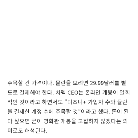
주목할 건 가격이다. 뮬란을 보려면 29.99달러를 별
도로 결제해야 한다. 차펙 CEO는 온라인 개봉이 일회
적인 것이라고 하면서도 “디즈니+ 가입자 수와 뮬란
을 결제한 계정 수에 주목할 것”이라고 했다. 돈이 된
다 싶으면 굳이 영화관 개봉을 고집하지 않겠다는 의
미로도 해석된다.