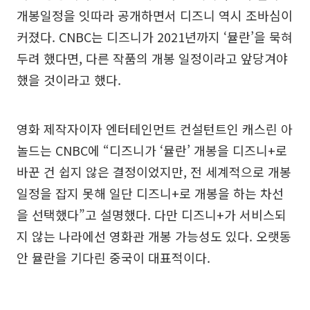
개봉일정을 잇따라 공개하면서 디즈니 역시 조바심이
커졌다. CNBC는 디즈니가 2021년까지 ‘뮬란’을 묵혀
두려 했다면, 다른 작품의 개봉 일정이라고 앞당겨야
했을 것이라고 했다.
영화 제작자이자 엔터테인먼트 컨설턴트인 캐스린 아
놀드는 CNBC에 “디즈니가 ‘뮬란’ 개봉을 디즈니+로
바꾼 건 쉽지 않은 결정이었지만, 전 세계적으로 개봉
일정을 잡지 못해 일단 디즈니+로 개봉을 하는 차선
을 선택했다”고 설명했다. 다만 디즈니+가 서비스되
지 않는 나라에선 영화관 개봉 가능성도 있다. 오랫동
안 뮬란을 기다린 중국이 대표적이다.