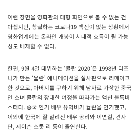
이런 장면을 영화관의 대형 화면으로 볼 수 없는 건
아쉽지만, 창궐하는 코로나19 백신이 없는 상황에서
영화업계에는 온라인 개봉이 시대적 흐름이 될 가능
성도 배제할 수 없다.
한편, 9월 4일 데뷔하는 ‘뮬란 2020’은 1998년 디즈
니가 만든 ‘뮬란’ 애니메이션을 실사판으로 리메이크
한 것으로, 아버지를 구하기 위해 남자로 가장한 중국
인 소녀 뮬란의 장대한 여정을 따라가는 액션 블록버
스터다. 중국 인기 배우 유역비가 뮬란을 연기했고,
이외에 한국에 잘 알려진 배우 공리와 이연걸, 견자
단, 제이슨 스콧 리 등이 출연한다.