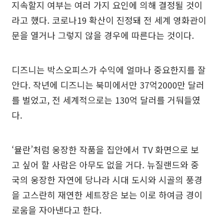
지속할지 여부는 여러 가지 요인에 의해 결정될 것이
라고 했다. 코로나19 확산이 진정돼 전 세계 영화관이
문을 열거나 그렇지 않을 경우에 따른다는 것이다.
디즈니는 박스오피스가 수익에 얼마나 중요한지를 잘
안다. 작년에 디즈니는 북미에서만 37억2000만 달러
를 벌었고, 전 세계적으로는 130억 달러를 거둬들였
다.
‘뮬란’처럼 웅장한 작품을 집안에서 TV 화면으로 보
고 싶어 할 사람은 아무도 없을 거다. 뉴질랜드와 중
국의 웅장한 자연에 당나라 시대 도시와 시골의 풍경
을 고스란히 재연한 세트장은 보는 이로 하여금 경이
로움을 자아낸다고 한다.