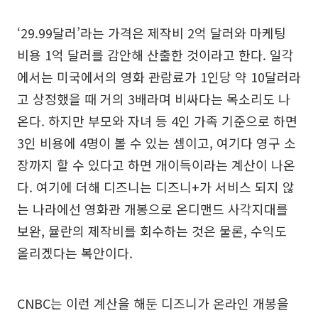
‘29.99달러’라는 가격은 제작비 2억 달러와 마케팅
비용 1억 달러를 감안해 산출한 것이라고 한다. 일각
에서는 미국에서의 영화 관람료가 1인당 약 10달러라
고 상정했을 때 거의 3배라며 비싸다는 목소리도 나
온다. 하지만 부모와 자녀 등 4인 가족 기준으로 하면
3인 비용에 4명이 볼 수 있는 셈이고, 여기다 영구 소
장까지 할 수 있다고 하면 개이득이라는 계산이 나온
다. 여기에 더해 디즈니는 디즈니+가 서비스 되지 않
는 나라에선 영화관 개봉으로 온디맨드 사각지대를
보완, 뮬란의 제작비를 회수하는 것은 물론, 수익도
올리겠다는 복안이다.
CNBC는 이런 계산을 해둔 디즈니가 온라인 개봉을