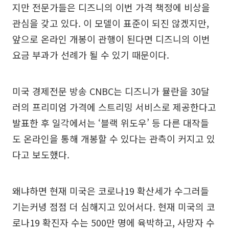
지만 전문가들은 디즈니의 이번 가격 책정에 비상을
관심을 갖고 있다. 이 모델이 표준이 되진 않겠지만,
앞으로 온라인 개봉이 관행이 된다면 디즈니의 이번
요금 부과가 선례가 될 수 있기 때문이다.
미국 경제전문 방송 CNBC는 디즈니가 뮬란을 30달
러의 프리미엄 가격에 스트리밍 서비스로 제공한다고
발표한 후 일각에서는 ‘블랙 위도우’ 등 다른 대작들
도 온라인을 통해 개봉할 수 있다는 관측이 커지고 있
다고 보도했다.
왜냐하면 현재 미국은 코로나19 확산세가 수그러들
기는커녕 점점 더 심해지고 있어서다. 현재 미국의 코
로나19 확진자 수는 500만 명에 육박하고, 사망자 수