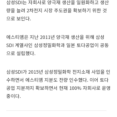
삼성SDI는 자회사로 양극재 생산을 일원화하고 생산
량을 늘려 2차전지 시장 주도권을 확보하기 위한 것
으로 보인다.
에스티엠은 지난 2011년 양극재 생산을 위해 삼성
SDI 계열사인 삼성정밀화학과 일본 토다공업이 공동
으로 설립했다.
삼성SDI가 2015년 삼성정밀화학 전지소재 사업을 인
수하면서 에스티엠 지분도 전량 인수했다. 이어 토다
공업 지분까지 확보하면서 현재 100% 자회사로 운영
중이다.