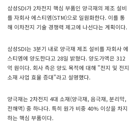
삼성SDI가 2차전지 핵심 부품인 양극재의 제조 설비
를 자회사 에스티엠(STM)으로 일원화한다. 이를 통
해 이차전지 기술 경쟁력 제고에 나선다는 계획이다.
삼성SDI는 3분기 내로 양극재 제조 설비를 자회사 에
스티엠에 양도한다고 28일 밝혔다. 양도가액은 312
억 원이다. 회사 측은 양도 목적에 대해 "전지 및 전지
소재 사업 효율 증대"라고 설명했다.
양극재는 2차전지 4대 소재(양극재, 음극재, 분리막,
전해액) 중 하나다. 특히 원가 비중 40% 이상을 차지
하는 핵심 부품이다.