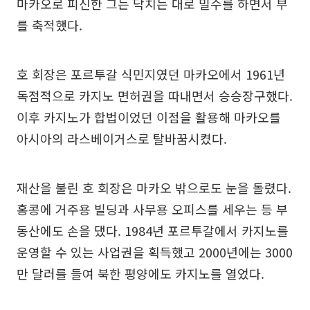
마카오로 피신한 그는 닥치는 대로 밀수를 하면서 부
를 축적했다.
호 회장은 포르투갈 식민지였던 마카오에서 1961년
독점적으로 카지노 면허권을 따내면서 승승장구했다.
이후 카지노가 합법이었던 이점을 활용해 마카오를
아시아의 라스베이거스로 탈바꿈시켰다.
재산을 불린 호 회장은 마카오 밖으로도 눈을 돌렸다.
홍콩에 거주용 빌딩과 사무용 오피스를 세우는 등 부
동산에도 손을 댔다. 1984년 포르투갈에서 카지노를
운영할 수 있는 사업권을 획득했고 2000년에는 3000
만 달러를 들여 북한 평양에도 카지노를 열었다.