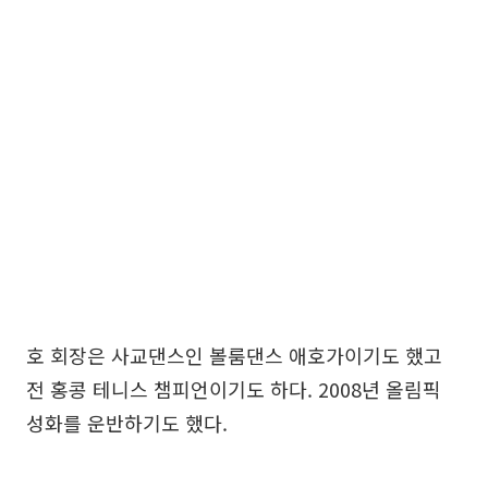
호 회장은 사교댄스인 볼룸댄스 애호가이기도 했고
전 홍콩 테니스 챔피언이기도 하다. 2008년 올림픽
성화를 운반하기도 했다.