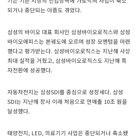
기는 기존 시장의 진입장벽에 가로막혀 사업이 축소
되거나 중단되는 아픔도 겪었다.
삼성의 바이오 대표 회사인 삼성바이오로직스와 삼성
바이오에피스는 본궤도에 오르며 성장 모멘텀을 마련
했다고 평가받는다. 삼성바이오로직스는 지난해 사상
최대 실적을 거뒀고, 삼성바이오로직스도 지난해 흑
자전환에 성공했다.
자동차전지는 삼성SDI를 중심으로 성장세다. 삼성
SDI는 지난해 창사 이래 처음으로 연매출 10조 원을
달성했다.
태양전지, LED, 의료기기 사업은 중단되거나 축소됐