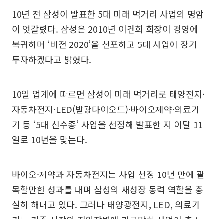
10년 전 삼성이 발표한 5대 미래 먹거리 사업의 명암
이 엇갈렸다. 삼성은 2010년 이건희 회장이 경영에
복귀하며 ‘비전 2020’을 선포하고 5대 사업에 장기
투자하겠다고 밝혔다.
10일 업계에 따르면 삼성이 미래 먹거리로 태양전지·
자동차전지·LED(발광다이오드)·바이오제약·의료기
기 등 ‘5대 신수종’ 사업을 선정해 발표한 지 이달 11
일로 10년을 맞는다.
바이오·제약과 자동차전지는 사업 선정 10년 만에 괄
목할만한 성과를 내며 삼성의 새성장 동력 역할을 충
실히 해내고 있다. 그러나 태양광전지, LED, 의료기