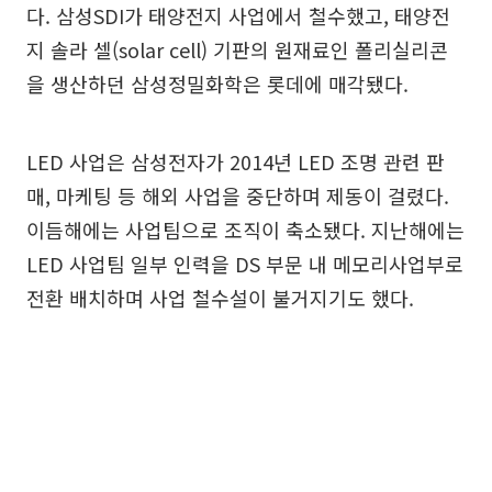
다. 삼성SDI가 태양전지 사업에서 철수했고, 태양전
지 솔라 셀(solar cell) 기판의 원재료인 폴리실리콘
을 생산하던 삼성정밀화학은 롯데에 매각됐다.
LED 사업은 삼성전자가 2014년 LED 조명 관련 판
매, 마케팅 등 해외 사업을 중단하며 제동이 걸렸다.
이듬해에는 사업팀으로 조직이 축소됐다. 지난해에는
LED 사업팀 일부 인력을 DS 부문 내 메모리사업부로
전환 배치하며 사업 철수설이 불거지기도 했다.