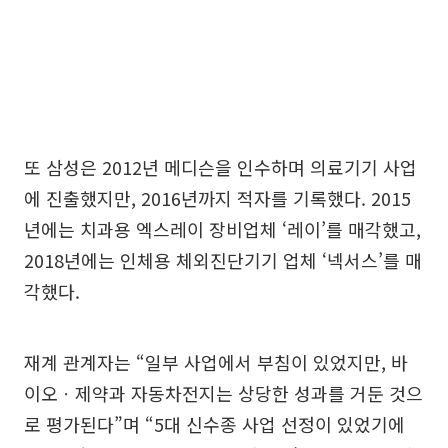
또 삼성은 2012년 메디슨을 인수하며 의료기기 사업
에 진출했지만, 2016년까지 적자를 기록했다. 2015
년에는 치과용 엑스레이 장비업체 ‘레이’를 매각했고,
2018년에는 인체용 체외진단기기 업체 ‘넥서스’를 매
각했다.
재계 관계자는 “일부 사업에서 부침이 있었지만, 바
이오ㆍ제약과 자동차전지는 상당한 성과를 거둔 것으
로 평가된다”며 “5대 신수종 사업 선정이 있었기에