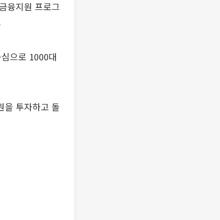
 금융지원 프로그
.
중심으로 1000대
원을 투자하고 돌