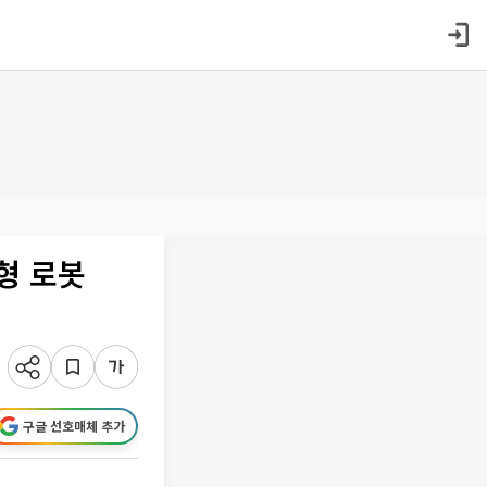
형 로봇
구글 선호매체 추가