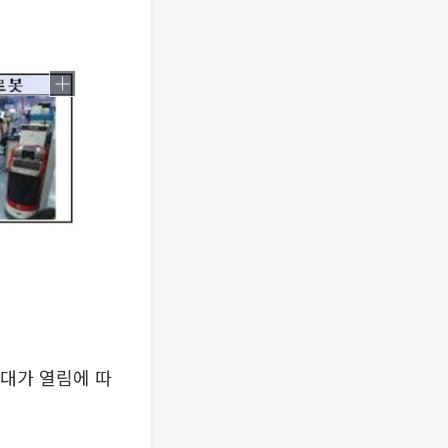
시대가 열림에 따