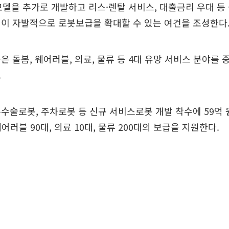
모델을 추가로 개발하고 리스·렌탈 서비스, 대출금리 우대 등
이 자발적으로 로봇보급을 확대할 수 있는 여건을 조성한다
은 돌봄, 웨어러블, 의료, 물류 등 4대 유망 서비스 분야를 
.
수술로봇, 주차로봇 등 신규 서비스로봇 개발 착수에 59억 
웨어러블 90대, 의료 10대, 물류 200대의 보급을 지원한다.