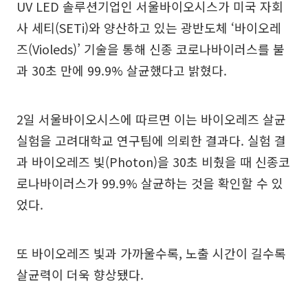
UV LED 솔루션기업인 서울바이오시스가 미국 자회
사 세티(SETi)와 양산하고 있는 광반도체 ‘바이오레
즈(Violeds)’ 기술을 통해 신종 코로나바이러스를 불
과 30초 만에 99.9% 살균했다고 밝혔다.
2일 서울바이오시스에 따르면 이는 바이오레즈 살균
실험을 고려대학교 연구팀에 의뢰한 결과다. 실험 결
과 바이오레즈 빛(Photon)을 30초 비췄을 때 신종코
로나바이러스가 99.9% 살균하는 것을 확인할 수 있
었다.
또 바이오레즈 빛과 가까울수록, 노출 시간이 길수록
살균력이 더욱 향상됐다.