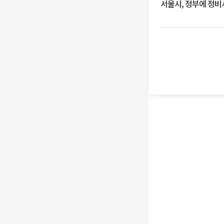
서울시, 정부에 정비사