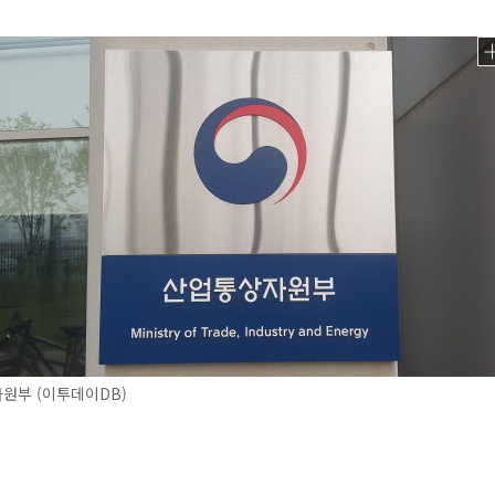
원부 (이투데이DB)