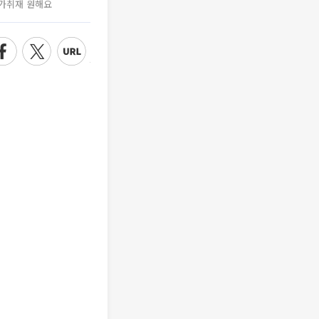
가취재 원해요