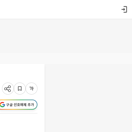
구글 선호매체 추가