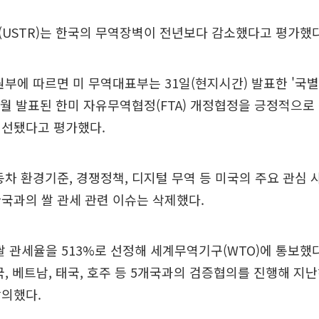
USTR)는 한국의 무역장벽이 전년보다 감소했다고 평가했다
부에 따르면 미 무역대표부는 31일(현지시간) 발표한 '국
1월 발표된 한미 자유무역협정(FTA) 개정협정을 긍정적으로
개선됐다고 평가했다.
동차 환경기준, 경쟁정책, 디지털 무역 등 미국의 주요 관심 
국과의 쌀 관세 관련 이슈는 삭제했다.
 쌀 관세율을 513%로 선정해 세계무역기구(WTO)에 통보했
국, 베트남, 태국, 호주 등 5개국과의 검증협의를 진행해 지난해
합의했다.