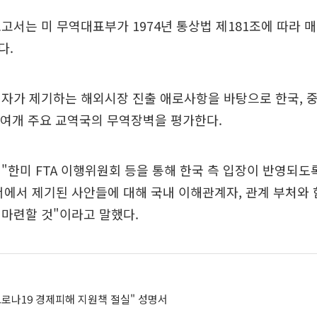
고서는 미 무역대표부가 1974년 통상법 제181조에 따라 
다.
자가 제기하는 해외시장 진출 애로사항을 바탕으로 한국, 중
 60여개 주요 교역국의 무역장벽을 평가한다.
"한미 FTA 이행위원회 등을 통해 한국 측 입장이 반영되
에서 제기된 사안들에 대해 국내 이해관계자, 관계 부처와 
마련할 것"이라고 말했다.
코로나19 경제피해 지원책 절실" 성명서