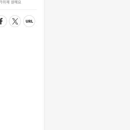
가취재 원해요