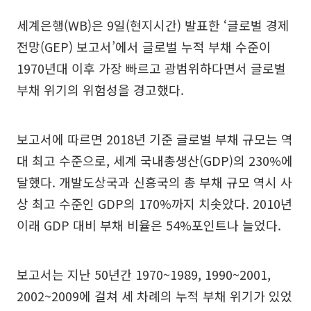
세계은행(WB)은 9일(현지시간) 발표한 ‘글로벌 경제
전망(GEP) 보고서’에서 글로벌 누적 부채 수준이
1970년대 이후 가장 빠르고 광범위하다면서 글로벌
부채 위기의 위험성을 경고했다.
보고서에 따르면 2018년 기준 글로벌 부채 규모는 역
대 최고 수준으로, 세계 국내총생산(GDP)의 230%에
달했다. 개발도상국과 신흥국의 총 부채 규모 역시 사
상 최고 수준인 GDP의 170%까지 치솟았다. 2010년
이래 GDP 대비 부채 비율은 54%포인트나 늘었다.
보고서는 지난 50년간 1970~1989, 1990~2001,
2002~2009에 걸쳐 세 차례의 누적 부채 위기가 있었