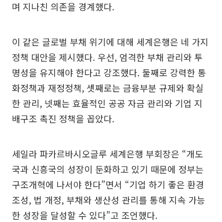
며 지나친 의존을 경계했다.
이 같은 글로벌 부채 위기에 대해 세계은행은 네 가지
정책 대안을 제시했다. 우선, 엄격한 부채 관리와 투
명성을 유지해야 한다고 강조했다. 둘째로 강력한 통
화정책과 재정정책, 셋째로는 금융부분 규제와 확실
한 관리, 넷째는 효율적인 공공 자금 관리와 기업 지
배구조 촉진 정책을 꼽았다.
세일라 파카르바시오글루 세계은행 부회장은 “개도
국과 신흥국의 성장이 둔화하고 있기 때문에 정부는
구조개혁에 나서야 한다”면서 “기업 하기 좋은 환경
조성, 법 개정, 부채와 생산성 관리를 통해 지속 가능
한 성장을 달성할 수 있다”고 조언했다.