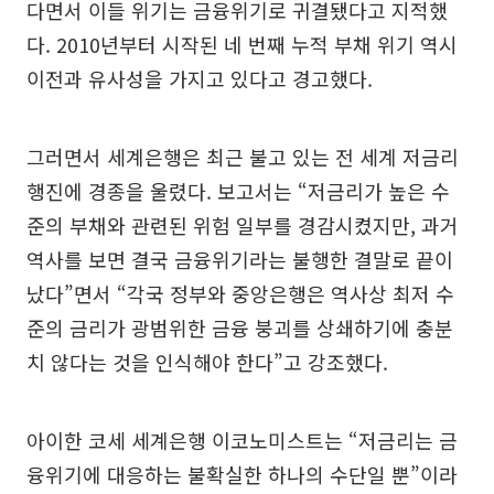
다면서 이들 위기는 금융위기로 귀결됐다고 지적했
다. 2010년부터 시작된 네 번째 누적 부채 위기 역시
이전과 유사성을 가지고 있다고 경고했다.
그러면서 세계은행은 최근 불고 있는 전 세계 저금리
행진에 경종을 울렸다. 보고서는 “저금리가 높은 수
준의 부채와 관련된 위험 일부를 경감시켰지만, 과거
역사를 보면 결국 금융위기라는 불행한 결말로 끝이
났다”면서 “각국 정부와 중앙은행은 역사상 최저 수
준의 금리가 광범위한 금융 붕괴를 상쇄하기에 충분
치 않다는 것을 인식해야 한다”고 강조했다.
아이한 코세 세계은행 이코노미스트는 “저금리는 금
융위기에 대응하는 불확실한 하나의 수단일 뿐”이라