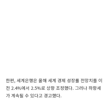
한편, 세계은행은 올해 세계 경제 성장률 전망치를 이
전 2.4%에서 2.5%로 상향 조정했다. 그러나 하향세
가 계속될 수 있다고 경고했다.