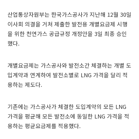
산업통상자원부는 한국가스공사가 지난해 12월 30일
이사회 의결을 거쳐 제출한 발전용 개별요금제 시행
을 위한 천연가스 공급규정 개정안을 3일 최종 승인
했다.
개별요금제는 가스공사와 발전소간 체결하는 개별 도
입계약과 연계하여 발전소별로 LNG 가격을 달리 적
용하는 제도다.
기존에는 가스공사가 체결한 도입계약의 모든 LNG
가격을 평균해 모든 발전소에 동일한 LNG 가격을 적
용하는 평균요금제를 적용했다.