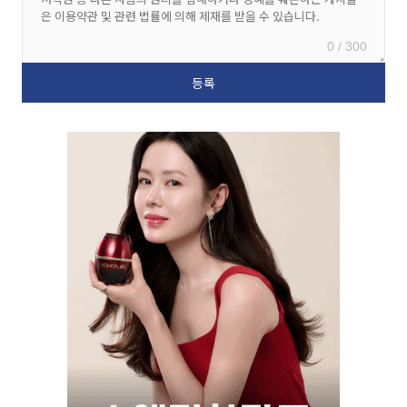
0 / 300