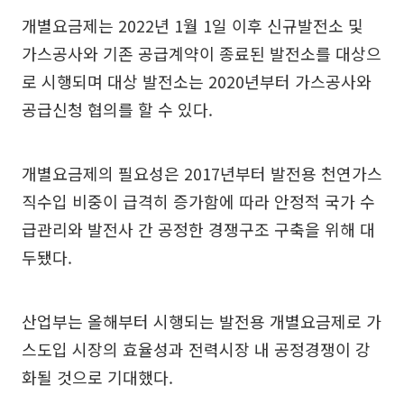
개별요금제는 2022년 1월 1일 이후 신규발전소 및
가스공사와 기존 공급계약이 종료된 발전소를 대상으
로 시행되며 대상 발전소는 2020년부터 가스공사와
공급신청 협의를 할 수 있다.
개별요금제의 필요성은 2017년부터 발전용 천연가스
직수입 비중이 급격히 증가함에 따라 안정적 국가 수
급관리와 발전사 간 공정한 경쟁구조 구축을 위해 대
두됐다.
산업부는 올해부터 시행되는 발전용 개별요금제로 가
스도입 시장의 효율성과 전력시장 내 공정경쟁이 강
화될 것으로 기대했다.