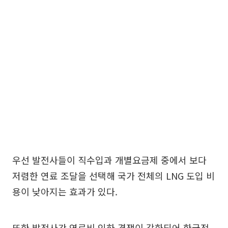
우선 발전사들이 직수입과 개별요금제 중에서 보다
저렴한 연료 조달을 선택해 국가 전체의 LNG 도입 비
용이 낮아지는 효과가 있다.
또한 발전사간 연료비 인하 경쟁이 강화되어 한국전