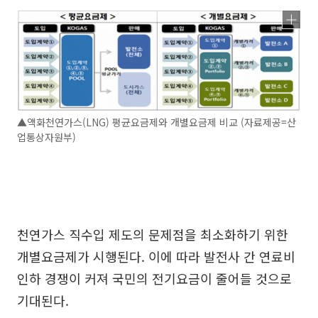
▲액화천연가스(LNG) 평균요금제와 개별요금제 비교 (자료제공=산
업통상자원부)
천연가스 직수입 제도의 문제점을 최소화하기 위한
개별요금제가 시행된다. 이에 따라 발전사 간 연료비
인하 경쟁이 커져 국민의 전기요금이 줄어들 것으로
기대된다.