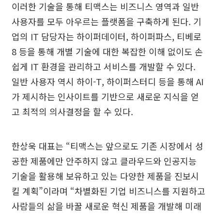
이러한 기술을 통해 티맥스는 비즈니스 영역과 일반
사용자를 모두 아우르는 플랫폼을 구축하게 된다. 기
업의 IT 담당자는 하이퍼데이터, 하이퍼파스, 티베로
8 등을 통해 개별 기술에 대한 복잡한 이해 없이도 손
쉽게 IT 환경을 관리하고 서비스를 개발할 수 있다.
일반 사용자 역시 하이-T, 하이퍼스터디 등을 통해 AI
가 제시하는 인사이트를 기반으로 새로운 지식을 얻
고 최적의 의사결정을 할 수 있다.
한상욱 대표는 “티맥스는 앞으로도 기존 시장에서 성
공한 제품에만 안주하지 않고 클라우드와 인공지능
기술을 활용해 보유하고 있는 다양한 제품을 진보시
킬 계획”이라며 “차별화된 기업 비즈니스를 지원하고
사람들의 삶을 바꿀 새로운 혁신 제품을 개발해 미래