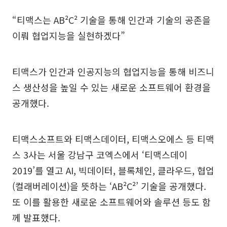
“티맥스는 AB²C² 기술을 통해 인간과 기술의 공존을
이뤄 협업지능을 실현하겠다”
티맥스가 인간과 인공지능의 협업지능을 통해 비즈니
스 생산성을 높일 수 있는 새로운 소프트웨어 환경을
공개했다.
티맥스소프트와 티맥스데이터, 티맥스오에스 등 티맥
스 3사는 서울 강남구 코엑스에서 ‘티맥스데이
2019’를 열고 AI, 빅데이터, 블록체인, 클라우드, 협업
(컬래버레이션)을 뜻하는 ‘AB²C²’ 기술을 공개했다.
또 이를 활용한 새로운 소프트웨어와 솔루션 등도 함
께 발표했다.