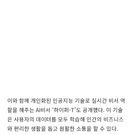
이와 함께 개인화된 인공지능 기술로 실시간 비서 역
할을 해주는 AI비서 ‘하이퍼-T’도 공개했다. 이 기술
은 사용자의 데이터를 모두 학습해 인간의 비즈니스
와 편리한 생활을 돕고 원활한 소통을 할 수 있다.