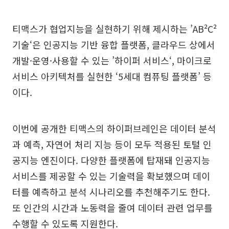
티맥스가 협업지능을 실현하기 위해 제시하는 ’AB²C²
기술‘은 인공지능 기반 융합 플랫폼, 클라우드 상에서
개발·운영·사용할 수 있는 ’하이퍼 서비스‘, 마이크로
서비스 아키텍처를 실현한 ‘5세대 컴퓨팅 플랫폼’ 등
이다.
이번에 공개한 티맥스의 하이퍼브레인은 데이터 분석
과 예측, 자연어 처리 지능 등이 모두 적용된 토털 인
공지능 엔진이다. 다양한 플랫폼에 탑재돼 인공지능
서비스를 제공할 수 있는 기술력을 확보했으며 데이
터를 예측하고 분석 시나리오를 추천해주기도 한다.
또 인간의 시간과 노동력을 줄여 데이터 관련 업무를
수행할 수 있도록 지원한다.