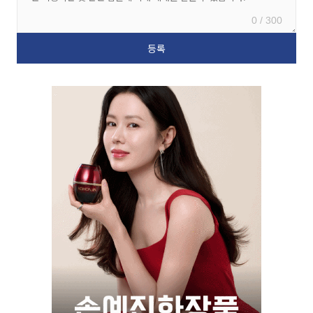
0 / 300