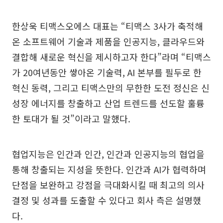
한상욱 티맥스오에스 대표는 “티맥스 3사가 축적해
온 소프트웨어 기술과 제품을 인공지능, 클라우드와
결합해 새로운 혁신을 제시하고자 한다”라며 “티맥스
가 20여년동안 쌓아온 기술력, AI 본부를 필두로 한
혁신 동력, 그리고 티맥스만의 무한한 도전 정신은 신
성장 에너지를 창출하고 산업 트렌드를 선도할 훌륭
한 토대가 될 것”이라고 말했다.
협업지능은 인간과 인간, 인간과 인공지능의 협업을
통해 창출되는 지성을 뜻한다. 인간과 AI가 협력하며
단점을 보완하고 강점을 극대화시킬 때 최고의 의사
결정 및 성과를 도출할 수 있다고 회사 측은 설명했
다.