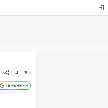
구글 선호매체 추가