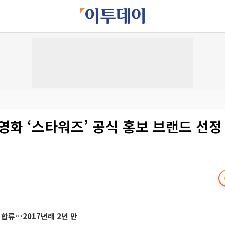
영화 ‘스타워즈’ 공식 홍보 브랜드 선정
 합류…2017년래 2년 만