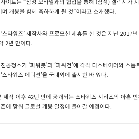
사이트는 “삼성 모바일과의 협업을 통해 (삼성) 갤럭시가 
이며 개봉을 함께 축하하게 될 것”이라고 소개했다.
‘스타워즈’ 제작사와 프로모션 제휴를 한 것은 지난 2017년
약 2년 만이다.
진공청소기 ‘파워봇’과 ‘파워건’에 각각 다스베이더와 스톰
‘스타워즈 에디션’을 국내외에 출시한 바 있다.
 1편 제작 이후 42년 만에 공개되는 스타워즈 시리즈의 아홉 
즌에 맞춰 글로벌 개봉 일정에 들어갈 예정이다.