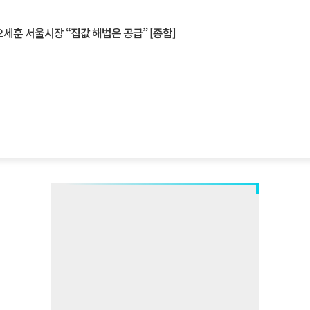
세훈 서울시장 “집값 해법은 공급” [종합]