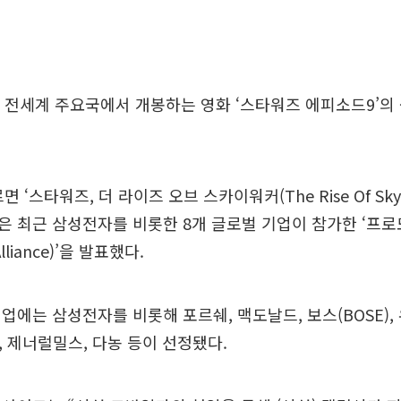
 전세계 주요국에서 개봉하는 영화 ‘스타워즈 에피소드9’의
 ‘스타워즈, 더 라이즈 오브 스카이워커(The Rise Of Skyw
 최근 삼성전자를 비롯한 8개 글로벌 기업이 참가한 ‘프로
Alliance)’을 발표했다.
업에는 삼성전자를 비롯해 포르쉐, 맥도날드, 보스(BOSE)
 제너럴밀스, 다농 등이 선정됐다.