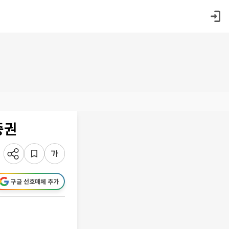
증권
구글 선호매체 추가