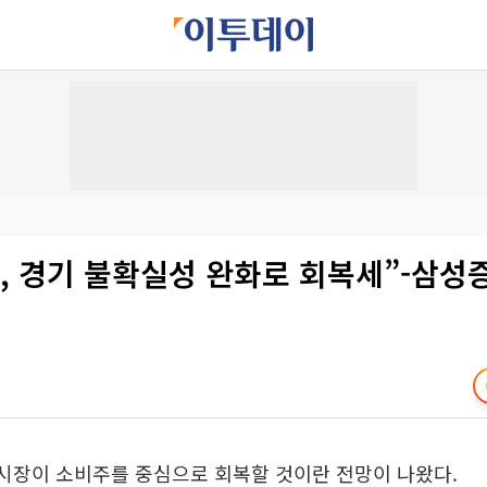
, 경기 불확실성 완화로 회복세”-삼성
시장이 소비주를 중심으로 회복할 것이란 전망이 나왔다.