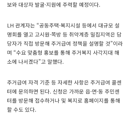
보와 대상자 발굴·지원에 주력할 예정이다.
LH 관계자는 “공동주택·복지시설 등에서 대규모 설
명회를 열고 고시원·쪽방 등 취약계층 밀집지역은 담
당자가 직접 방문해 주거급여 정책을 설명할 것”이라
며 “수요 맞춤형 홍보를 통해 주거복지 사각지대 해
소에 나서겠다”고 말했다.
주거급여 자격 기준 등 자세한 사항은 주거급여 콜센
터에 문의하면 된다. 신청은 가까운 읍·면·동 주민센
터를 방문해 접수하거나 및 복지로 홈페이지를 통해
할 수도 있다.