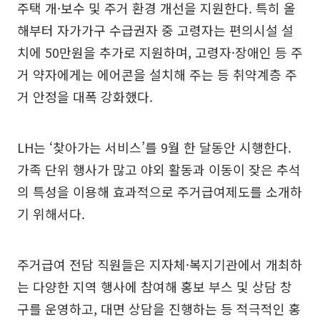
주택 개·보수 및 주거 환경 개선을 지원한다. 특히 올
해부터 자가가구 수급권자 중 고령자는 편의시설 설
치에 50만원을 추가로 지원하며, 고령자·장애인 등 주
거 약자에게는 에어콘을 설치해 주는 등 취약계층 주
거 안정을 대폭 강화했다.
LH는 ‘찾아가는 서비스’를 9월 한 달동안 시행한다.
가족 단위 행사가 많고 야외 활동과 이동이 잦은 추석
의 특성을 이용해 효과적으로 주거급여제도를 소개하
기 위해서다.
주거급여 전담 직원들은 지자체·복지기관에서 개최하
는 다양한 지역 행사에 참여해 홍보 부스 및 상담 창
구를 운영하고, 대면 상담을 진행하는 등 적극적인 홍