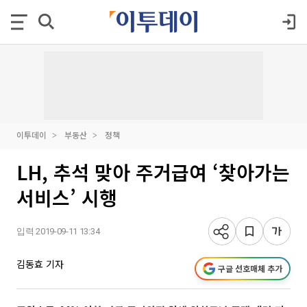
이투데이
부동산
정책
LH, 추석 맞아 주거급여 ‘찾아가는
서비스’ 시행
입력 2019-09-11 13:34
김동효 기자
구글 선호매체 추가