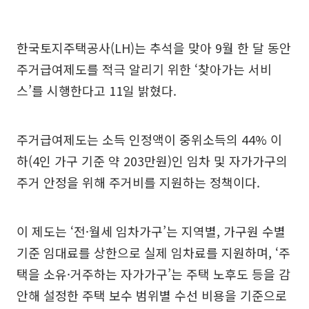
한국토지주택공사(LH)는 추석을 맞아 9월 한 달 동안
주거급여제도를 적극 알리기 위한 ‘찾아가는 서비
스’를 시행한다고 11일 밝혔다.
주거급여제도는 소득 인정액이 중위소득의 44% 이
하(4인 가구 기준 약 203만원)인 임차 및 자가가구의
주거 안정을 위해 주거비를 지원하는 정책이다.
이 제도는 ‘전·월세 임차가구’는 지역별, 가구원 수별
기준 임대료를 상한으로 실제 임차료를 지원하며, ‘주
택을 소유·거주하는 자가가구’는 주택 노후도 등을 감
안해 설정한 주택 보수 범위별 수선 비용을 기준으로