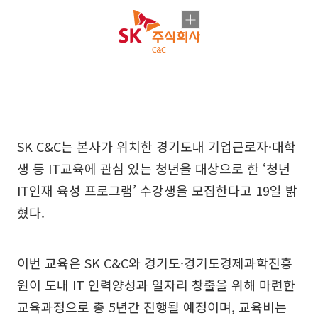
SK C&C는 본사가 위치한 경기도내 기업근로자·대학
생 등 IT교육에 관심 있는 청년을 대상으로 한 ‘청년
IT인재 육성 프로그램’ 수강생을 모집한다고 19일 밝
혔다.
이번 교육은 SK C&C와 경기도·경기도경제과학진흥
원이 도내 IT 인력양성과 일자리 창출을 위해 마련한
교육과정으로 총 5년간 진행될 예정이며, 교육비는