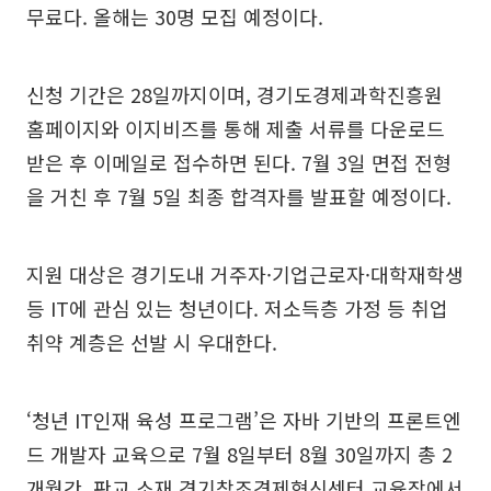
무료다. 올해는 30명 모집 예정이다.
신청 기간은 28일까지이며, 경기도경제과학진흥원
홈페이지와 이지비즈를 통해 제출 서류를 다운로드
받은 후 이메일로 접수하면 된다. 7월 3일 면접 전형
을 거친 후 7월 5일 최종 합격자를 발표할 예정이다.
지원 대상은 경기도내 거주자·기업근로자·대학재학생
등 IT에 관심 있는 청년이다. 저소득층 가정 등 취업
취약 계층은 선발 시 우대한다.
‘청년 IT인재 육성 프로그램’은 자바 기반의 프론트엔
드 개발자 교육으로 7월 8일부터 8월 30일까지 총 2
개월간, 판교 소재 경기창조경제혁신센터 교육장에서