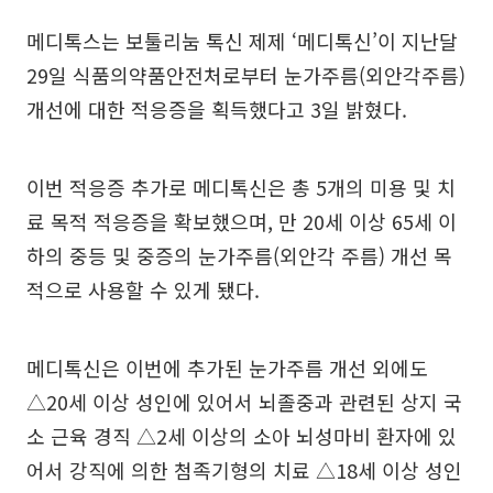
메디톡스는 보툴리눔 톡신 제제 ‘메디톡신’이 지난달
29일 식품의약품안전처로부터 눈가주름(외안각주름)
개선에 대한 적응증을 획득했다고 3일 밝혔다.
이번 적응증 추가로 메디톡신은 총 5개의 미용 및 치
료 목적 적응증을 확보했으며, 만 20세 이상 65세 이
하의 중등 및 중증의 눈가주름(외안각 주름) 개선 목
적으로 사용할 수 있게 됐다.
메디톡신은 이번에 추가된 눈가주름 개선 외에도
△20세 이상 성인에 있어서 뇌졸중과 관련된 상지 국
소 근육 경직 △2세 이상의 소아 뇌성마비 환자에 있
어서 강직에 의한 첨족기형의 치료 △18세 이상 성인