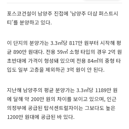
포스코건설이 남양주 진접에 ‘남양주 더샵 퍼스트시
티’를 분양하고 있다.
이 단지의 분양가는 3.3㎡당 817만 원부터 시작해 평
균 890만 원대다. 전용 59㎡ 소형 타입의 경우 2억 원
초반대에 가격이 형성돼 있으며 전용 84㎡의 중형 타
입도 일부 고층을 제외하곤 3억 원이 안 된다.
지난해 남양주의 평균 분양가는 3.3㎡당 1189만 원
에 달해 약 200만 원의 차이를 보이고 있으며, 인근
의정부에 공급된 탑석센트럴자이는 그보다도 높은
1200만 원대에 공급된 바 있다.