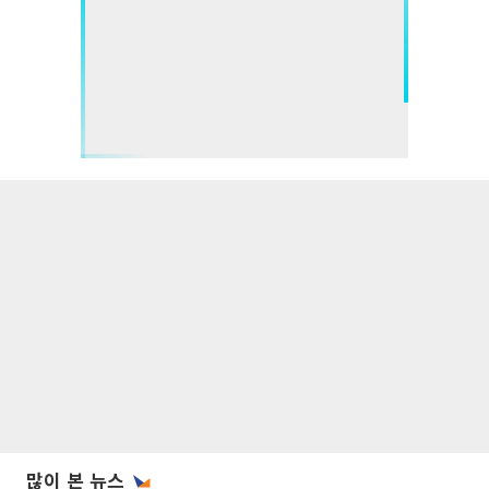
많이 본 뉴스