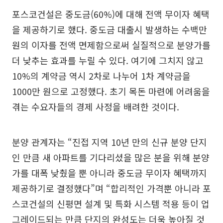
포스코건설은 중도금(60%)에 대해 전액 무이자 혜택
을 제공하기로 했다. 중도금 대출시 발생하는 수백만
원의 이자를 전액 면제함으로써 실질적으로 분양가를
더 낮추는 효과를 누릴 수 있다. 여기에 그치지 않고
10%의 계약금 역시 2차로 나누어 1차 계약금을
1000만 원으로 고정했다. 초기 목돈 마련에 어려움을
겪는 수요자들의 경제 사정을 배려한 것이다.
분양 관계자는 “진접 지역 10년 만의 신규 분양 단지
인 만큼 새 아파트를 기다리셨을 많은 분을 위해 분양
가를 대폭 낮췄을 뿐 아니라 중도금 무이자 혜택까지
제공하기로 결정했다”며 “합리적인 가격뿐 아니라 포
스코건설의 신평면 설계 및 특화 시스템 적용 등이 업
그레이드되는 만큼 단지의 완성도는 더욱 높아질 것