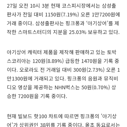
27일 오전 10시 3분 현재 코스피시장에서는 삼성출
판사가 전일 대비 1150원(7.19%) 오른 1만7200원에
거래 중이다. 삼성출판사는 핑크퐁과 ‘아기상어’를 제
작한 스마트스터디의 지분을 25.03% 보유하고 있다.
아기상어 캐릭터 제품을 제작해 판매하고 있는 토박
스코리아는 120원(8.89%) 급등한 1470원을 기록 중
이다. 오로라도 전 거래일 대비 300원(2.73%) 오른 1
만1300원에 거래되고 있다. 핑크퐁의 음원과 뮤직비
디오 영상을 제공하는 NHN벅스는 50원(0.70%) 상
승한 7200원을 기록 중이다.
현재 빌보드 핫100 차트에 따르면 핑크퐁의 '아기상
어'가 상위권인 38위를 기록 중이다. 올초 동요로서는