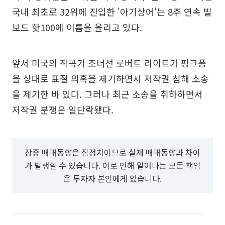
국내 최초로 32위에 진입한 '아기상어'는 8주 연속 빌
보드 핫100에 이름을 올리고 있다.
앞서 미국의 작곡가 조너선 로버트 라이트가 핑크퐁
을 상대로 표절 의혹을 제기하면서 저작권 침해 소송
을 제기한 바 있다. 그러나 최근 소송을 취하하면서
저작권 분쟁은 일단락됐다.
장중 매매동향은 잠정치이므로 실제 매매동향과 차이
가 발생할 수 있습니다. 이로 인해 일어나는 모든 책임
은 투자자 본인에게 있습니다.