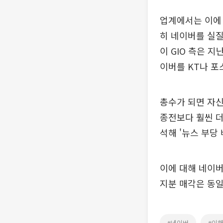
업계에서는 이에 
히 네이버를 실
이 GIO 측은 
이버를 KT나 포
총수가 되면 자신
종전보다 훨씬 더
석해 '뉴스 부당 
이에 대해 네이버
지분 매각은 동일
#네이버
#이