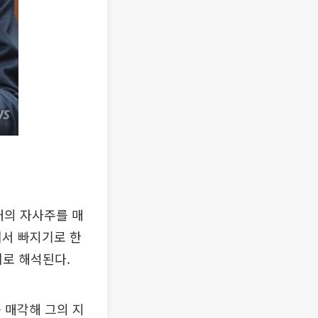
대의 자사주를 매
에서 빠지기로 한
치로 해석된다.
를 매각해 그의 지