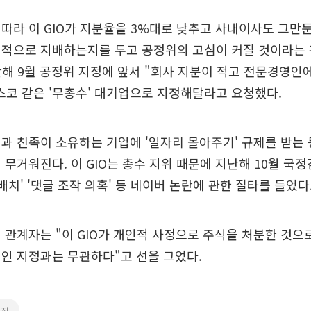
따라 이 GIO가 지분율을 3%대로 낮추고 사내이사도 그만둔
질적으로 지배하는지를 두고 공정위의 고심이 커질 것이라는 
지난해 9월 공정위 지정에 앞서 "회사 지분이 적고 전문경영인
스코 같은 '무총수' 대기업으로 지정해달라고 요청했다.
과 친족이 소유하는 기업에 '일자리 몰아주기' 규제를 받는 
 무거워진다. 이 GIO는 총수 지위 때문에 지난해 10월 국
배치' '댓글 조작 의혹' 등 네이버 논란에 관한 질타를 들었다
 관계자는 "이 GIO가 개인적 사정으로 주식을 처분한 것으로
인 지정과는 무관하다"고 선을 그었다.
해진