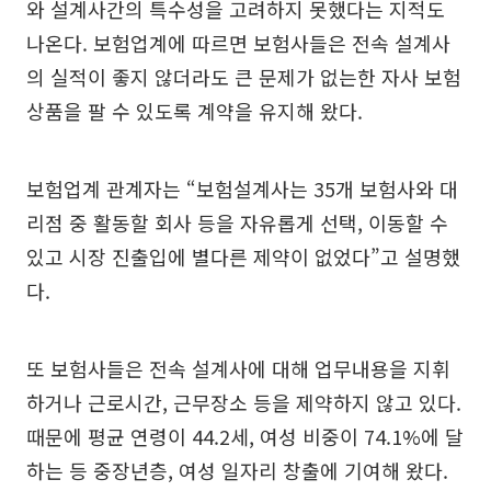
와 설계사간의 특수성을 고려하지 못했다는 지적도
나온다. 보험업계에 따르면 보험사들은 전속 설계사
의 실적이 좋지 않더라도 큰 문제가 없는한 자사 보험
상품을 팔 수 있도록 계약을 유지해 왔다.
보험업계 관계자는 “보험설계사는 35개 보험사와 대
리점 중 활동할 회사 등을 자유롭게 선택, 이동할 수
있고 시장 진출입에 별다른 제약이 없었다”고 설명했
다.
또 보험사들은 전속 설계사에 대해 업무내용을 지휘
하거나 근로시간, 근무장소 등을 제약하지 않고 있다.
때문에 평균 연령이 44.2세, 여성 비중이 74.1%에 달
하는 등 중장년층, 여성 일자리 창출에 기여해 왔다.