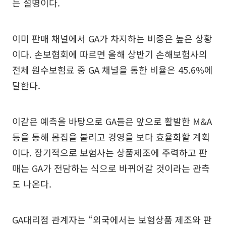
는 설명이다.
이미 판매 채널에서 GA가 차지하는 비중은 높은 상황
이다. 손보협회에 따르면 올해 상반기 손해보험사의
전체 원수보험료 중 GA 채널을 통한 비율은 45.6%에
달한다.
이같은 예측을 바탕으로 GA들은 앞으로 활발한 M&A
등을 통해 몸집을 불리고 경영을 보다 효율화할 계획
이다. 장기적으로 보험사는 상품제조에 주력하고 판
매는 GA가 전담하는 식으로 바뀌어갈 것이라는 관측
도 나온다.
GA대리점 관계자는 “외국에서는 보험상품 제조와 판