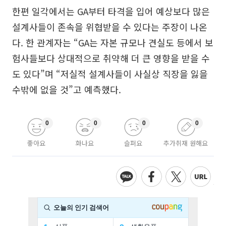
한편 일각에서는 GA부터 타격을 입어 예상보다 많은
설계사들이 존속을 위협받을 수 있다는 주장이 나온
다. 한 관계자는 “GA는 자본 규모나 견실도 등에서 보
험사들보다 상대적으로 취약해 더 큰 영향을 받을 수
도 있다”며 “저실적 설계사들이 사실상 직장을 잃을
수밖에 없을 것”고 예측했다.
0
0
0
0
좋아요
화나요
슬퍼요
추가취재 원해요