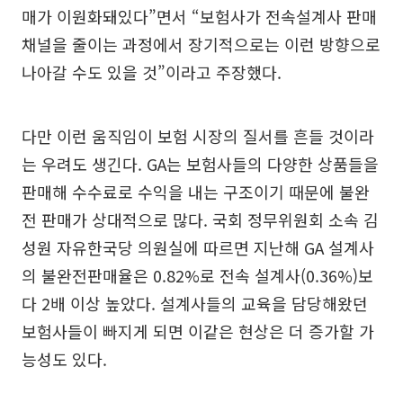
매가 이원화돼있다”면서 “보험사가 전속설계사 판매
채널을 줄이는 과정에서 장기적으로는 이런 방향으로
나아갈 수도 있을 것”이라고 주장했다.
다만 이런 움직임이 보험 시장의 질서를 흔들 것이라
는 우려도 생긴다. GA는 보험사들의 다양한 상품들을
판매해 수수료로 수익을 내는 구조이기 때문에 불완
전 판매가 상대적으로 많다. 국회 정무위원회 소속 김
성원 자유한국당 의원실에 따르면 지난해 GA 설계사
의 불완전판매율은 0.82%로 전속 설계사(0.36%)보
다 2배 이상 높았다. 설계사들의 교육을 담당해왔던
보험사들이 빠지게 되면 이같은 현상은 더 증가할 가
능성도 있다.