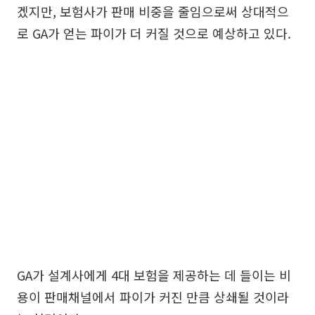
겠지만, 보험사가 판매 비중을 줄임으로써 상대적으
로 GA가 얻는 파이가 더 커질 것으로 예상하고 있다.
GA가 설계사에게 4대 보험을 제공하는 데 들이는 비
용이 판매채널에서 파이가 커진 만큼 상쇄될 것이라