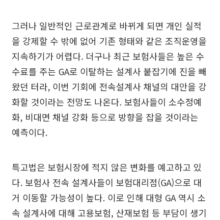
그러나 일반적인 근로관계로 바뀌게 되면 개인 실적
을 강제할 수 밖에 없어 기존 형태와 같은 조직운영을
지속하기가 어렵다. 더구나 최근 보험사들은 높은 수
수료를 주는 GA로 이탈하는 설계사 붙잡기에 진을 빼
왔던 터라, 이번 기회에 전속설계사 채널의 대안을 강
화할 것이라는 전망도 나온다. 보험사들이 소수정예
화, 비대면 채널 강화 등으로 방향을 잡을 것이라는
예측이다.
특고법은 보험시장에 적지 않은 변화를 예고하고 있
다. 보험사 전속 설계사들이 보험대리점(GA)으로 대
거 이동할 가능성이 높다. 이로 인해 대형 GA 역시 소
속 설계사에 대해 고용보험, 산재보험 등 부담이 생기