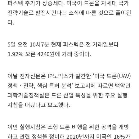
퍼스텍 주가가 상승세다. 미국이 드론을 차세대 국가
전략기술로 발전시킨다는 소식에 따른 것으로 풀이된
다.
5일 오전 10시7분 현재 퍼스텍은 전 거래일보다
1.92% 오른 4240원에 거래 중이다.
이날 전자신문은 IP노믹스가 발간한 ‘미국 드론(UAV)
정책ㆍ전략, 핵심 특허 분석’ 보고서에 따르면 백악관
과학기술정책실은 드론 산업 육성을 위한 주요 실행
지침을 내놨다고 보도했다.
이번 실행지침은 소형 드론 비행을 위한 공역을 개방
하고 관련 정책을 정비해 2020년까지 미국인 16%가