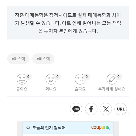
장중 매매동향은 잠정치이므로 실제 매매동향과 차이
가 발생할 수 있습니다. 이로 인해 일어나는 모든 책임
은 투자자 본인에게 있습니다.
#퍼스텍
#퍼스텍
0
0
0
0
좋아요
화나요
슬퍼요
추가취재 원해요