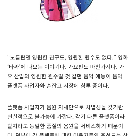
“노름판엔 영원한 친구도, 영원한 원수도 없다.” 영화
‘타짜’에 나오는 이야기다. 가요판도 마찬가지다. 가
요 산업의 영원한 원수일 것 같던 음악 예능이 음악
플랫폼 사업자와 손잡고 시장에 침투 중이다.
플랫폼 사업자가 음원 자체만으로 차별성을 갖기란
현실적으로 불가능에 가깝다. 각기 다른 플랫폼이라
할지라도 동일한 품질의 음원을 서비스하기 때문이
다. 덕분에 각 플랫폼에 대한 이용자들의 충성도는 상