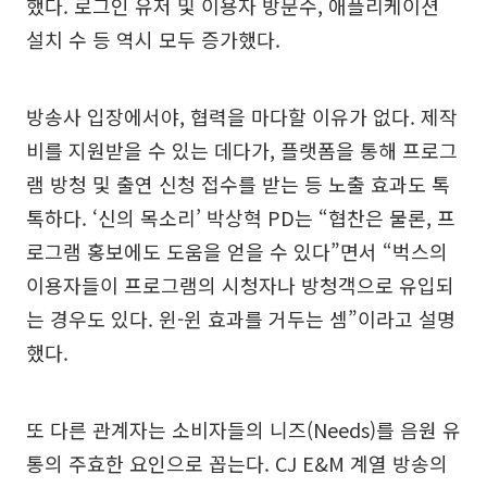
했다. 로그인 유저 및 이용자 방문수, 애플리케이션
설치 수 등 역시 모두 증가했다.
방송사 입장에서야, 협력을 마다할 이유가 없다. 제작
비를 지원받을 수 있는 데다가, 플랫폼을 통해 프로그
램 방청 및 출연 신청 접수를 받는 등 노출 효과도 톡
톡하다. ‘신의 목소리’ 박상혁 PD는 “협찬은 물론, 프
로그램 홍보에도 도움을 얻을 수 있다”면서 “벅스의
이용자들이 프로그램의 시청자나 방청객으로 유입되
는 경우도 있다. 윈-윈 효과를 거두는 셈”이라고 설명
했다.
또 다른 관계자는 소비자들의 니즈(Needs)를 음원 유
통의 주효한 요인으로 꼽는다. CJ E&M 계열 방송의