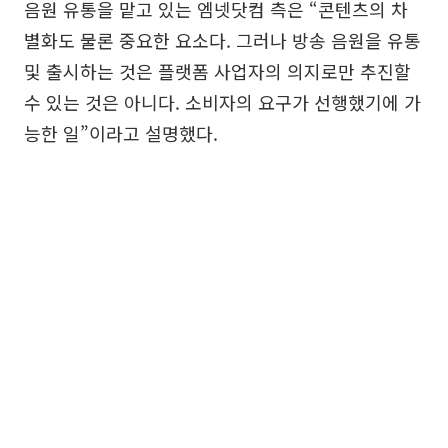
음원 유통을 맡고 있는 엠넷닷컴 측은 “콘텐츠의 차
별화도 물론 중요한 요소다. 그러나 방송 음원을 유통
및 출시하는 것은 플랫폼 사업자의 의지로만 추진할
수 있는 것은 아니다. 소비자의 요구가 선행했기에 가
능한 일”이라고 설명했다.