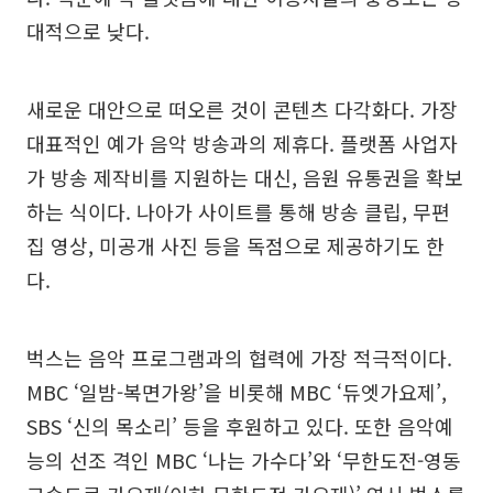
대적으로 낮다.
새로운 대안으로 떠오른 것이 콘텐츠 다각화다. 가장
대표적인 예가 음악 방송과의 제휴다. 플랫폼 사업자
가 방송 제작비를 지원하는 대신, 음원 유통권을 확보
하는 식이다. 나아가 사이트를 통해 방송 클립, 무편
집 영상, 미공개 사진 등을 독점으로 제공하기도 한
다.
벅스는 음악 프로그램과의 협력에 가장 적극적이다.
MBC ‘일밤-복면가왕’을 비롯해 MBC ‘듀엣가요제’,
SBS ‘신의 목소리’ 등을 후원하고 있다. 또한 음악예
능의 선조 격인 MBC ‘나는 가수다’와 ‘무한도전-영동