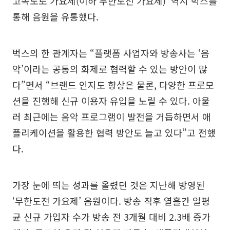
고속도로 가요제(이하 무한도전 가요제)’ 역시 벅스를
통해 음원을 유통했다.
벅스의 한 관계자는 “플랫폼 사업자와 방송사는 ‘음
악’이라는 공통의 화제로 협력할 수 있는 방안이 많
다”면서 “브랜드 인지도 향상은 물론, 다양한 프로모
션을 진행해 신규 이용자 유입을 노릴 수 있다. 아울
러 최근에는 음악 프로그램이 발전을 거듭하면서 애
플리케이션을 활용한 협력 방안도 늘고 있다”고 전했
다.
가장 눈에 띄는 성과를 올렸던 것은 지난해 방영된
‘무한도전 가요제’ 음원이다. 방송 직후 열흘간 일평
균 신규 가입자 수가 방송 전 3개월 대비 2.3배 증가