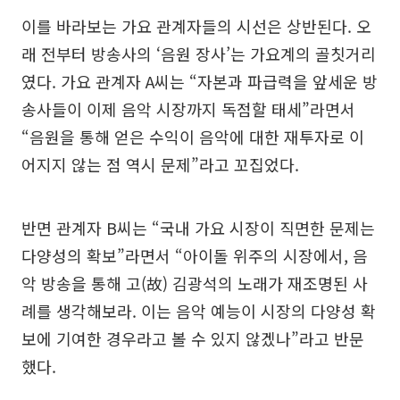
이를 바라보는 가요 관계자들의 시선은 상반된다. 오
래 전부터 방송사의 ‘음원 장사’는 가요계의 골칫거리
였다. 가요 관계자 A씨는 “자본과 파급력을 앞세운 방
송사들이 이제 음악 시장까지 독점할 태세”라면서
“음원을 통해 얻은 수익이 음악에 대한 재투자로 이
어지지 않는 점 역시 문제”라고 꼬집었다.
반면 관계자 B씨는 “국내 가요 시장이 직면한 문제는
다양성의 확보”라면서 “아이돌 위주의 시장에서, 음
악 방송을 통해 고(故) 김광석의 노래가 재조명된 사
례를 생각해보라. 이는 음악 예능이 시장의 다양성 확
보에 기여한 경우라고 볼 수 있지 않겠나”라고 반문
했다.