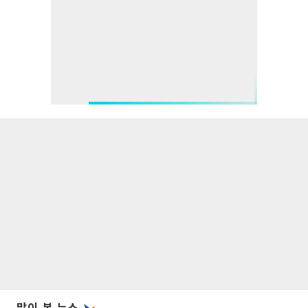
많이 본 뉴스