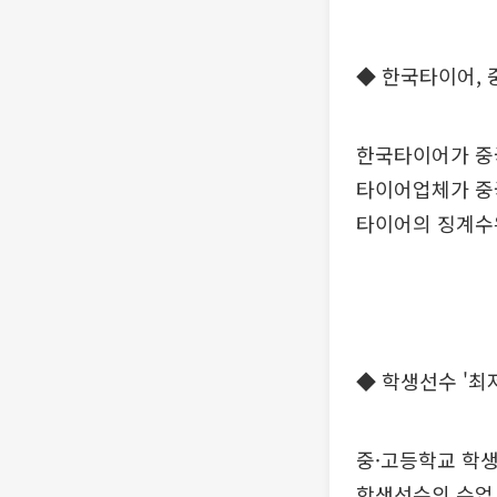
◆ 한국타이어, 
한국타이어가 중
타이어업체가 중
타이어의 징계수위
◆ 학생선수 '최
중·고등학교 학
학생선수의 수업 