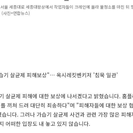
전 서울 세종대로 세종대왕상에서 작업자들이 크레인에 올라 물청소를 마친 뒤 
. (사진=연합뉴스)
습기 살균제 피해보상"… 옥시레킷벤키저 '침묵 일관'
기 살균제 피해에 대한 보상에 나서겠다고 밝혔습니다. 홈플
를 끼쳐 드려 대단히 죄송하다"며 "피해자들에 대한 보상 
습니다. 그러나 가습기 살균제 사건과 관련 가장 많은 피해
 어떠한 입장도 내 놓고 있지 않습니다.