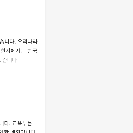
습니다. 우리나라
 현지에서는 한국
있습니다.
니다. 교육부는
운영할 계획입니다.