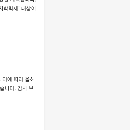
최저학력제' 대상이
 이에 따라 올해
 했습니다. 감차 보