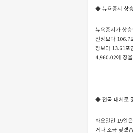
◆ 뉴욕증시 상승
뉴욕증시가 상승
전장보다 106.7
장보다 13.61포인
4,960.02에 
◆ 전국 대체로 
화요일인 19일은
거나 조금 낮겠습