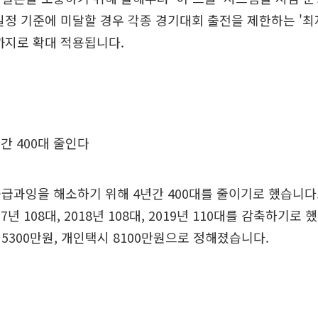
일정 기준에 미달할 경우 각종 경기대회 출전을 제한하는 '
까지로 확대 적용됩니다.
간 400대 줄인다
급과잉을 해소하기 위해 4년간 400대를 줄이기로 했습니다.
7년 108대, 2018년 108대, 2019년 110대를 감축하기로
5300만원, 개인택시 8100만원으로 정해졌습니다.