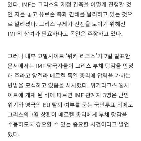
있다. IMF는 그리스의 재정 긴축을 어떻게 진행할 것
인 지를 놓고 유로존 측과 견해를 달리하고 있는 것으
로 알려졌다. 그리스 구제가 진전을 보이기 위해선
IMF의 참여가 필요하다고 독일은 주장하고 있다.
그러나 내부 고발사이트 ‘위키 리크스’가 2일 발표한
문서에서는 IMF 당국자들이 그리스 부채 탕감을 인정
해 주라고 앙겔라 메르켈 독일 총리에 압력을 가하는
방법을 모색하고 있음을 시사했다. 위키리크스 웹사
이트에 게재 된 바에 따르면 IMF 관계자 3명은 난민
위기와 영국의 EU 탈퇴 여부를 묻는 국민투표 외에도
그리스의 7월 상환이 메르켈 총리에게 부채 탕감을
수용하도록 강요할 수 있는 중요한 사건이라고 발언
했다.