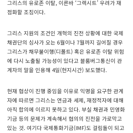
그리스의 유로존 이탈, 이른바 ‘그렉시트’ 우려가 재
점화할 조짐이다.
그리스 지원의 조건인 개혁의 진전 상황에 대한 국제
채권단의 심사가 오는 6월이나 7월까지 길어질 경우
그리스가 채무불이행(디폴트) 혹은 유로존 이탈 위험
에 다시 노출될 가능성이 있다고 블룸버그통신이 관
계자의 말을 인용해 4일(현지시간) 보도했다.
현재 협상이 진행 중임을 이유로 익명을 요구한 관계
자에 따르면 그리스는 연금과 세제, 재정적자에 대해
아직 합의에 이르지 못하고 있다. 부실 채권과 민영화
기금 등의 문제가 계속해서 협의의 진전을 가로막고
있는 것. 여기다 국제통화기금(IMF)도 걸림돌이 되고