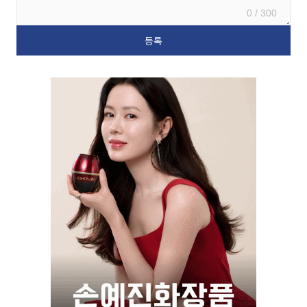
0 / 300