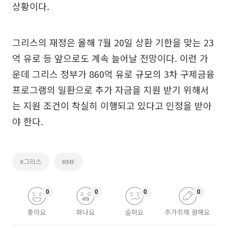
상황이다.
그리스의 재정은 올해 7월 20일 상환 기한을 맞는 23
억 유로 등 앞으로도 계속 늘어날 전망이다. 이런 가
운데 그리스 정부가 860억 유로 규모의 3차 구제금융
프로그램의 일환으로 추가 자금을 지원 받기 위해서
는 지원 조건이 착실히 이행되고 있다고 인정을 받아
야 한다.
#그리스
#IMF
0
0
0
0
좋아요
화나요
슬퍼요
추가취재 원해요