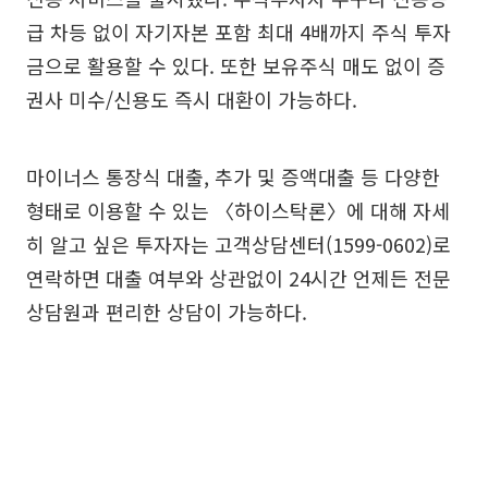
급 차등 없이 자기자본 포함 최대 4배까지 주식 투자
금으로 활용할 수 있다. 또한 보유주식 매도 없이 증
권사 미수/신용도 즉시 대환이 가능하다.
마이너스 통장식 대출, 추가 및 증액대출 등 다양한
형태로 이용할 수 있는 〈하이스탁론〉에 대해 자세
히 알고 싶은 투자자는 고객상담센터(1599-0602)로
연락하면 대출 여부와 상관없이 24시간 언제든 전문
상담원과 편리한 상담이 가능하다.