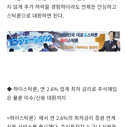
지 않게 주가 하락을 경험하더라도 언제든 안심하고
스탁론으로 대환하면 된다.
◆ 하이스탁론, 연 2.6% 업계 최저 금리로 주식매입
은 물론 미수/신용 대환까지
<하이스탁론〉에서 연 2.6%의 최저금리 증권 연계
신용 서비스를 출시했다. 주식투자자 누구나 신용등