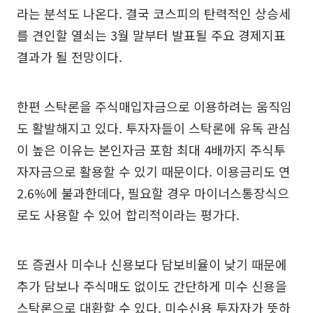
라는 분석도 나온다. 결국 코스피의 탄력적인 상승세
를 견인할 열쇠는 3월 말부터 발표될 주요 경제지표
결과가 될 전망이다.
한편 스탁론을 주식매입자금으로 이용하려는 움직임
도 활발해지고 있다. 투자자들이 스탁론에 유독 관심
이 높은 이유는 본인자금 포함 최대 4배까지 주식투
자자금으로 활용할 수 있기 때문이다. 이용금리도 연
2.6%에 불과한데다, 필요할 경우 마이너스통장식으
로도 사용할 수 있어 합리적이라는 평가다.
또 증권사 미수나 신용보다 담보비율이 낮기 때문에
추가 담보나 주식매도 없이도 간단하게 미수 신용을
스탁론으로 대환할 수 있다. 미수신용 투자자가 뜻하