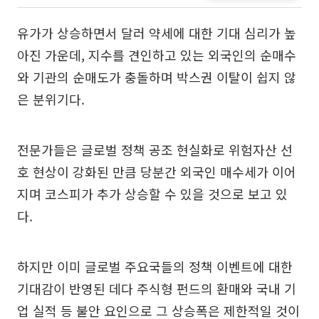
유가가 상승하면서 달러 약세에 대한 기대 심리가 높
아진 가운데, 지수를 견인하고 있는 외국인의 순매수
와 기관의 순매도가 충돌하며 박스권 이탈이 쉽지 않
은 분위기다.
전문가들은 글로벌 정책 공조 현실화로 위험자산 선
호 현상이 강화된 만큼 당분간 외국인 매수세가 이어
지며 코스피가 추가 상승할 수 있을 것으로 보고 있
다.
하지만 이미 글로벌 주요국들의 정책 이벤트에 대한
기대감이 반영된 데다 주식형 펀드의 환매와 국내 기
업 실적 등 불안 요인으로 그 상승폭은 제한적일 것이