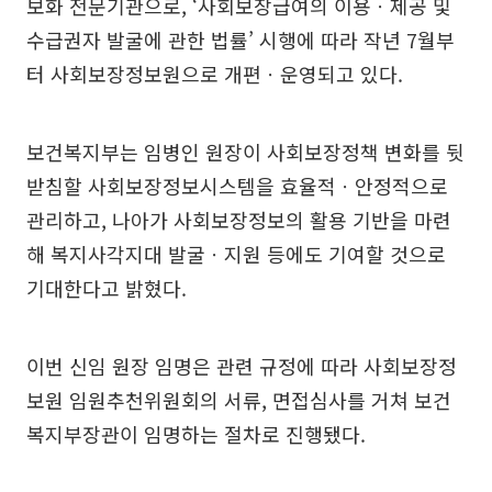
보화 전문기관으로, ‘사회보장급여의 이용ㆍ제공 및
수급권자 발굴에 관한 법률’ 시행에 따라 작년 7월부
터 사회보장정보원으로 개편ㆍ운영되고 있다.
보건복지부는 임병인 원장이 사회보장정책 변화를 뒷
받침할 사회보장정보시스템을 효율적ㆍ안정적으로
관리하고, 나아가 사회보장정보의 활용 기반을 마련
해 복지사각지대 발굴ㆍ지원 등에도 기여할 것으로
기대한다고 밝혔다.
이번 신임 원장 임명은 관련 규정에 따라 사회보장정
보원 임원추천위원회의 서류, 면접심사를 거쳐 보건
복지부장관이 임명하는 절차로 진행됐다.