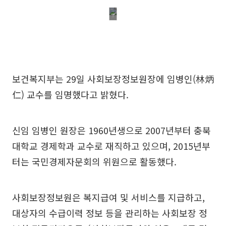
보건복지부는 29일 사회보장정보원장에 임병인(林炳
仁) 교수를 임명했다고 밝혔다.
신임 임병인 원장은 1960년생으로 2007년부터 충북
대학교 경제학과 교수로 재직하고 있으며, 2015년부
터는 국민경제자문회의 위원으로 활동했다.
사회보장정보원은 복지급여 및 서비스를 지급하고,
대상자의 수급이력 정보 등을 관리하는 사회보장 정