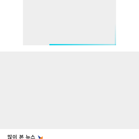
많이 본 뉴스