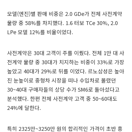
모델(엔진)별 판매 비중은 2.0 GDe가 전체 사전계약
물량 중 58%를 차지했다. 1.6 터보 TCe 30%, 2.0
LPe 모델 12%를 비율이었다.
사전계약은 30대 고객이 주를 이뤘다. 전체 1만 대 사
전계약 물량 중 30대가 치지하는 비중이 33%로 가장
높았고 40대가 29%로 뒤를 이었다. 르노삼성은 높아
진 눈높이로 중형차 시장을 떠나 수입차로 몰렸던
30~40대 구매자들의 상당 수가 SM6로 돌아섰다고
분석했다. 한편 전체 사전계약 고객 중 50~60대도
24%에 달한다.
특히 2325만~3250만 원의 합리적인 가격이 초반 흥