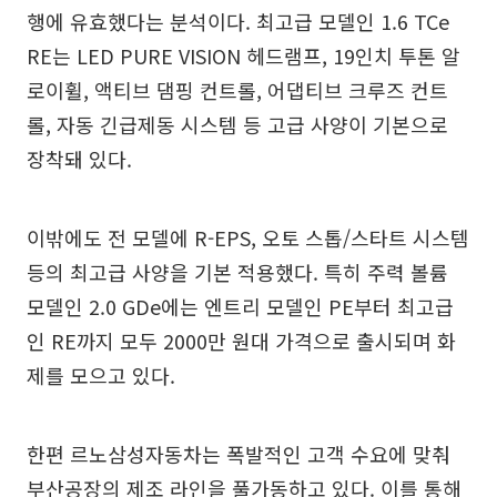
행에 유효했다는 분석이다. 최고급 모델인 1.6 TCe
RE는 LED PURE VISION 헤드램프, 19인치 투톤 알
로이휠, 액티브 댐핑 컨트롤, 어댑티브 크루즈 컨트
롤, 자동 긴급제동 시스템 등 고급 사양이 기본으로
장착돼 있다.
이밖에도 전 모델에 R-EPS, 오토 스톱/스타트 시스템
등의 최고급 사양을 기본 적용했다. 특히 주력 볼륨
모델인 2.0 GDe에는 엔트리 모델인 PE부터 최고급
인 RE까지 모두 2000만 원대 가격으로 출시되며 화
제를 모으고 있다.
한편 르노삼성자동차는 폭발적인 고객 수요에 맞춰
부산공장의 제조 라인을 풀가동하고 있다. 이를 통해