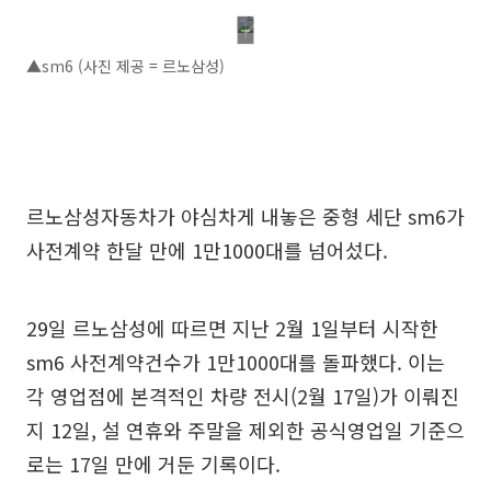
▲sm6 (사진 제공 = 르노삼성)
르노삼성자동차가 야심차게 내놓은 중형 세단 sm6가
사전계약 한달 만에 1만1000대를 넘어섰다.
29일 르노삼성에 따르면 지난 2월 1일부터 시작한
sm6 사전계약건수가 1만1000대를 돌파했다. 이는
각 영업점에 본격적인 차량 전시(2월 17일)가 이뤄진
지 12일, 설 연휴와 주말을 제외한 공식영업일 기준으
로는 17일 만에 거둔 기록이다.