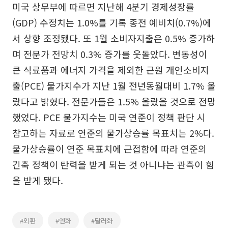
미국 상무부에 따르면 지난해 4분기 경제성장률
(GDP) 수정치는 1.0%를 기록 종전 예비치(0.7%)에
서 상향 조정됐다. 또 1월 소비자지출은 0.5% 증가하
며 전문가 전망치 0.3% 증가를 웃돌았다. 변동성이
큰 식료품과 에너지 가격을 제외한 근원 개인소비지
출(PCE) 물가지수가 지난 1월 전년동월대비 1.7% 올
랐다고 밝혔다. 전문가들은 1.5% 올랐을 것으로 전망
했었다. PCE 물가지수는 미국 연준이 정책 판단 시
참고하는 자료로 연준의 물가상승률 목표치는 2%다.
물가상승률이 연준 목표치에 근접함에 따라 연준의
긴축 정책이 탄력을 받게 되는 것 아니냐는 관측이 힘
을 받게 됐다.
#외환
#엔화
#달러화