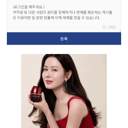
0 / 300