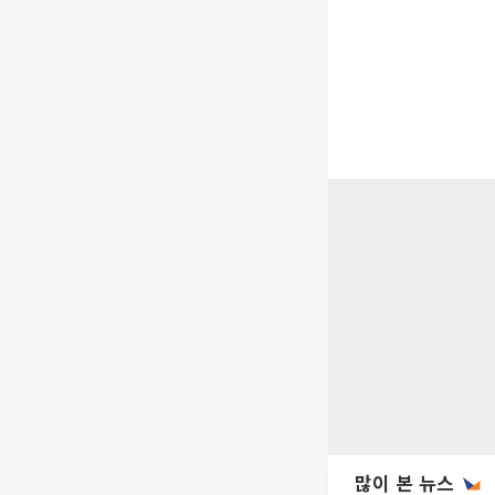
많이 본 뉴스