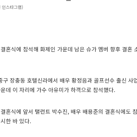
 인스타그램)
결혼식에 참석해 화제인 가운데 남은 슈가 멤버 향후 결혼 
 중구 장충동 호텔신라에서 배우 황정음과 골프선수 출신 사
운데 이 자리에 가수 아유미가 하객으로 참석했다.
결혼식에 앞서 탤런트 박수진, 배우 배용준의 결혼식에도 
시한 바 있다.