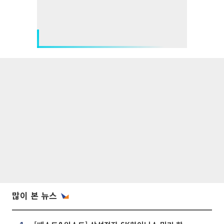
많이 본 뉴스