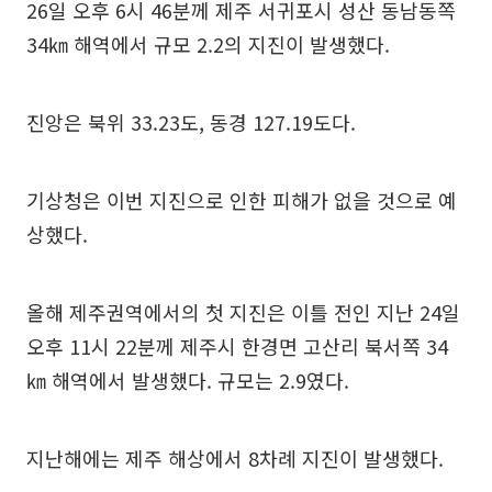
26일 오후 6시 46분께 제주 서귀포시 성산 동남동쪽
34㎞ 해역에서 규모 2.2의 지진이 발생했다.
진앙은 북위 33.23도, 동경 127.19도다.
기상청은 이번 지진으로 인한 피해가 없을 것으로 예
상했다.
올해 제주권역에서의 첫 지진은 이틀 전인 지난 24일
오후 11시 22분께 제주시 한경면 고산리 북서쪽 34
㎞ 해역에서 발생했다. 규모는 2.9였다.
지난해에는 제주 해상에서 8차례 지진이 발생했다.