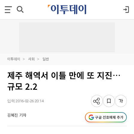
이투데이
사회
일반
제주 해역서 이틀 만에 또 지진…
규모 2.2
입력 2016-02-26 20:14
김혜진 기자
구글 선호매체 추가