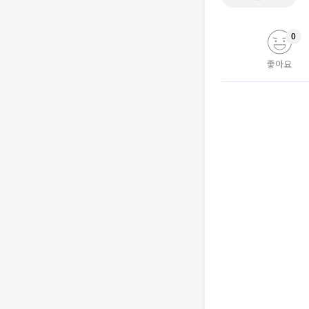
0
좋아요