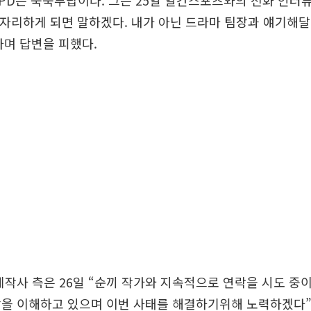
D는 묵묵부답이다. 그는 25일 일간스포츠와의 전화 인터
 자리하게 되면 말하겠다. 내가 아닌 드라마 팀장과 얘기해달
며 답변을 피했다.
제작사 측은 26일 “순끼 작가와 지속적으로 연락을 시도 중이
장을 이해하고 있으며 이번 사태를 해결하기위해 노력하겠다”