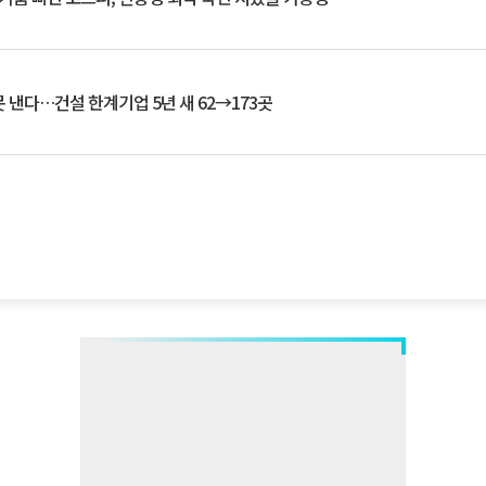
 낸다…건설 한계기업 5년 새 62→173곳