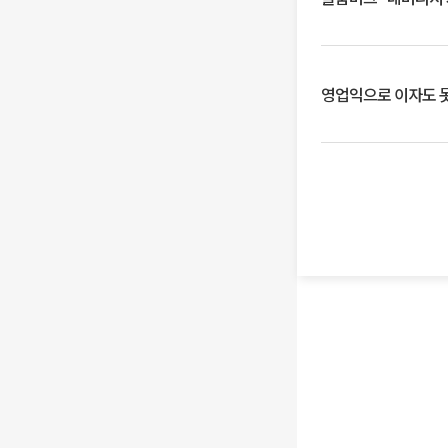
영업익으로 이자도 못