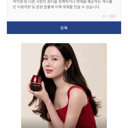
0 / 300