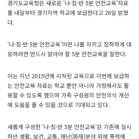
경기도교육청은 새로운 ‘나·침·반 5분 안전교육’자료
를 내달부터 경기지역 학교에 보급한다고 26일 밝혔
다.
‘나·침·반 5분 안전교육’이란 나를 지키고 침착하게 대
응하려면 반드시 알아야 할 5분 안전교육을 말한다.
이는 지난 2015년에 시작된 교육으로 이번에 보급하
는 안전교육 자료는 학교 뿐만 아니라 가정에서도 활
용할 수 있도록 했으며 가족 구성원의 안전의식 개선
에 도움을 줄 수 있을 것으로 기대되고 있다.
새롭게 구성한 ‘나·침·반 5분 안전교육’은 기존에 실시
하던 생활, 보건, 교통, 재난(화재)분야 외에 폭력예