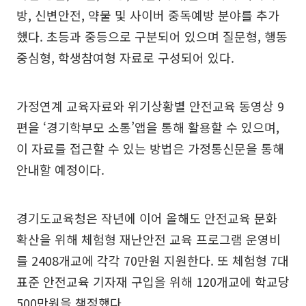
방, 신변안전, 약물 및 사이버 중독예방 분야를 추가
했다. 초등과 중등으로 구분되어 있으며 질문형, 행동
중심형, 학생참여형 자료로 구성되어 있다.
가정연계 교육자료와 위기상황별 안전교육 동영상 9
편을 ‘경기학부모 소통’앱을 통해 활용할 수 있으며,
이 자료를 접근할 수 있는 방법은 가정통신문을 통해
안내할 예정이다.
경기도교육청은 작년에 이어 올해도 안전교육 문화
확산을 위해 체험형 재난안전 교육 프로그램 운영비
를 2408개교에 각각 70만원 지원한다. 또 체험형 7대
표준 안전교육 기자재 구입을 위해 120개교에 학교당
500만원을 책정했다.