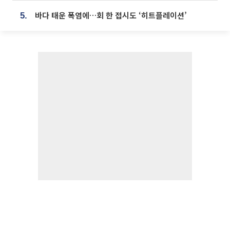
바다 태운 폭염에…회 한 접시도 ‘히트플레이션’
5.